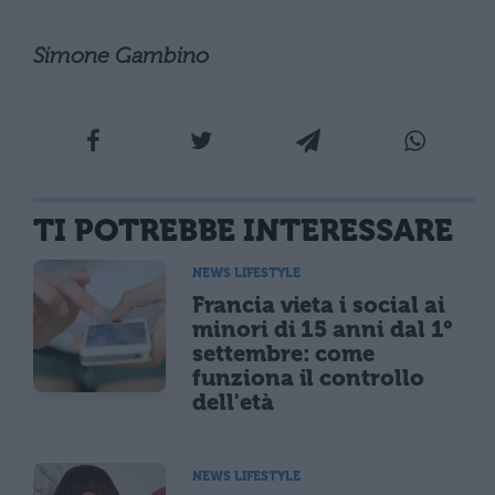
Simone Gambino
TI POTREBBE INTERESSARE
NEWS LIFESTYLE
Francia vieta i social ai
minori di 15 anni dal 1°
settembre: come
funziona il controllo
dell'età
NEWS LIFESTYLE