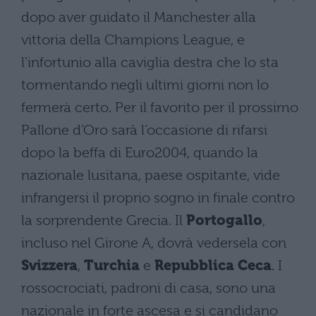
dopo aver guidato il Manchester alla
vittoria della Champions League, e
l’infortunio alla caviglia destra che lo sta
tormentando negli ultimi giorni non lo
fermerà certo. Per il favorito per il prossimo
Pallone d’Oro sarà l’occasione di rifarsi
dopo la beffa di Euro2004, quando la
nazionale lusitana, paese ospitante, vide
infrangersi il proprio sogno in finale contro
la sorprendente Grecia. Il
Portogallo
,
incluso nel Girone A, dovrà vedersela con
Svizzera
,
Turchia
e
Repubblica
Ceca
. I
rossocrociati, padroni di casa, sono una
nazionale in forte ascesa e si candidano