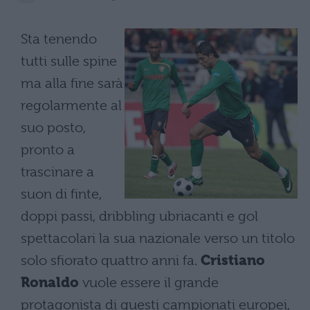
Sta tenendo
tutti sulle spine
ma alla fine sarà
regolarmente al
suo posto,
pronto a
trascinare a
suon di finte,
doppi passi, dribbling ubriacanti e gol
spettacolari la sua nazionale verso un titolo
solo sfiorato quattro anni fa.
Cristiano
Ronaldo
vuole essere il grande
protagonista di questi campionati europei,