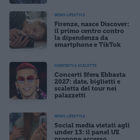
NEWS LIFESTYLE
Firenze, nasce Discover:
il primo centro contro
la dipendenza da
smartphone e TikTok
CONCERTI & SCALETTE
Concerti Sfera Ebbasta
2027: date, biglietti e
scaletta del tour nei
palazzetti
NEWS LIFESTYLE
Social media vietati agli
under 13: il panel UE
propone accesso