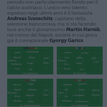
periodo non particolarmente florido per il
calcio austriaco. L’unico vero talento
espresso negli ultimi anni è il fantasista
Andreas Ivanschitz
, capitano della
selezione biancorossa, ma si sta facendo
luce anche il giovanissimo
Martin Harnik
,
nel mirino del Napoli, società in cui gioca
già il connazionale
Gyorgy Garics
.