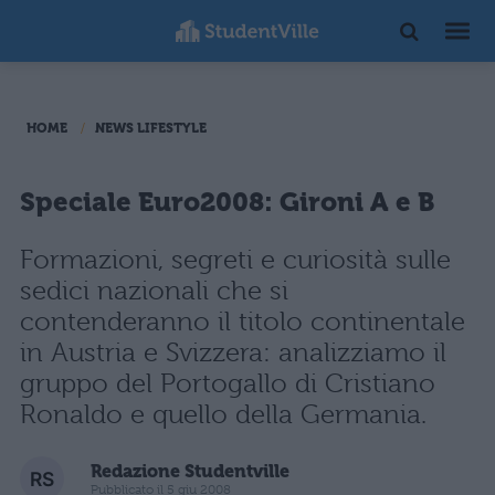
HOME
NEWS LIFESTYLE
Speciale Euro2008: Gironi A e B
Formazioni, segreti e curiosità sulle
sedici nazionali che si
contenderanno il titolo continentale
in Austria e Svizzera: analizziamo il
gruppo del Portogallo di Cristiano
Ronaldo e quello della Germania.
Redazione Studentville
Pubblicato il 5 giu 2008