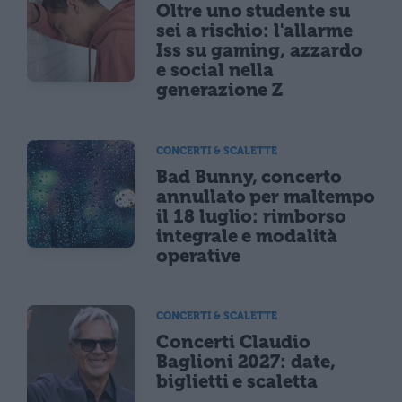
Oltre uno studente su
sei a rischio: l'allarme
Iss su gaming, azzardo
e social nella
generazione Z
CONCERTI & SCALETTE
Bad Bunny, concerto
annullato per maltempo
il 18 luglio: rimborso
integrale e modalità
operative
CONCERTI & SCALETTE
Concerti Claudio
Baglioni 2027: date,
biglietti e scaletta