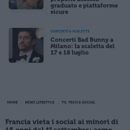
graduato e piattaforme
sicure
CONCERTI & SCALETTE
Concerti Bad Bunny a
Milano: la scaletta del
17 e 18 luglio
HOME
NEWS LIFESTYLE
TV, TECH & SOCIAL
Francia vieta i social ai minori di