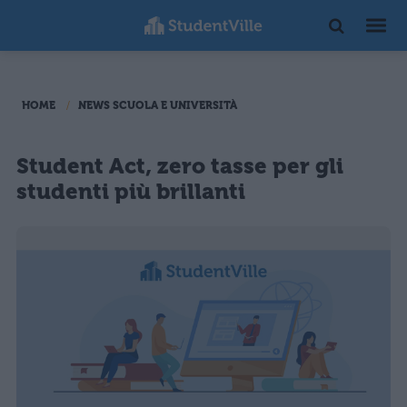
HOME
NEWS SCUOLA E UNIVERSITÀ
Student Act, zero tasse per gli
studenti più brillanti