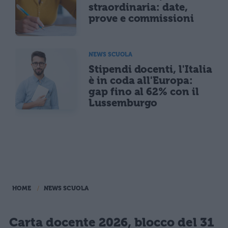
straordinaria: date,
prove e commissioni
NEWS SCUOLA
Stipendi docenti, l'Italia
è in coda all'Europa:
gap fino al 62% con il
Lussemburgo
HOME
NEWS SCUOLA
Carta docente 2026, blocco del 31