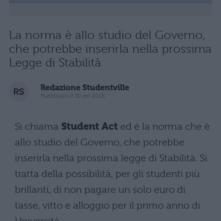
La norma è allo studio del Governo,
che potrebbe inserirla nella prossima
Legge di Stabilità
Redazione Studentville
Pubblicato il 30 set 2016
Si chiama
Student Act
ed è la norma che è
allo studio del Governo, che potrebbe
inserirla nella prossima legge di Stabilità. Si
tratta della possibilità, per gli studenti più
brillanti, di non pagare un solo euro di
tasse, vitto e alloggio per il primo anno di