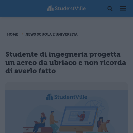
HOME
NEWS SCUOLA E UNIVERSITÀ
Studente di ingegneria progetta
un aereo da ubriaco e non ricorda
di averlo fatto