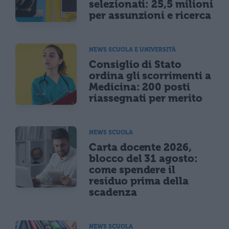
selezionati: 25,5 milioni
per assunzioni e ricerca
NEWS SCUOLA E UNIVERSITÀ
Consiglio di Stato
ordina gli scorrimenti a
Medicina: 200 posti
riassegnati per merito
NEWS SCUOLA
Carta docente 2026,
blocco del 31 agosto:
come spendere il
residuo prima della
scadenza
NEWS SCUOLA