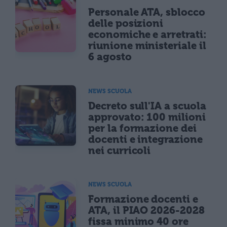
Personale ATA, sblocco
delle posizioni
economiche e arretrati:
riunione ministeriale il
6 agosto
NEWS SCUOLA
Decreto sull'IA a scuola
approvato: 100 milioni
per la formazione dei
docenti e integrazione
nei curricoli
NEWS SCUOLA
Formazione docenti e
ATA, il PIAO 2026-2028
fissa minimo 40 ore