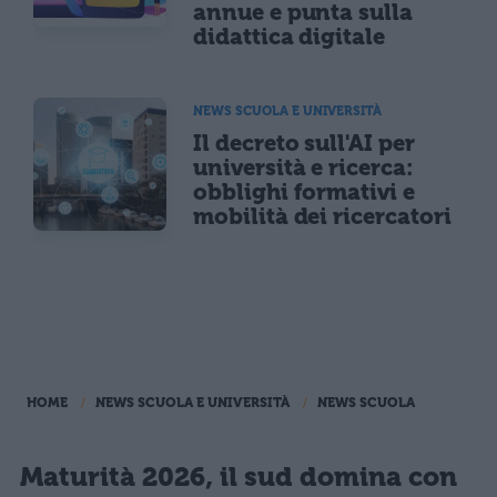
annue e punta sulla
didattica digitale
NEWS SCUOLA E UNIVERSITÀ
Il decreto sull'AI per
università e ricerca:
obblighi formativi e
mobilità dei ricercatori
HOME
NEWS SCUOLA E UNIVERSITÀ
NEWS SCUOLA
Maturità 2026, il sud domina con