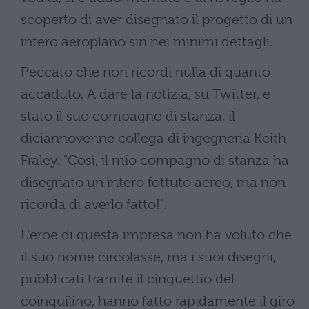
scoperto di aver disegnato il progetto di un
intero aeroplano sin nei minimi dettagli.
Peccato che non ricordi nulla di quanto
accaduto. A dare la notizia, su Twitter, è
stato il suo compagno di stanza, il
diciannovenne collega di ingegneria Keith
Fraley. "Così, il mio compagno di stanza ha
disegnato un intero fottuto aereo, ma non
ricorda di averlo fatto!".
L'eroe di questa impresa non ha voluto che
il suo nome circolasse, ma i suoi disegni,
pubblicati tramite il cinguettio del
coinquilino, hanno fatto rapidamente il giro