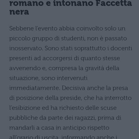
romano e intonano Faccetta
nera
Sebbene l’evento abbia coinvolto solo un
piccolo gruppo di studenti, non è passato
inosservato. Sono stati soprattutto i docenti
presenti ad accorgersi di quanto stesse
avvenendo e, compresa la gravità della
situazione, sono intervenuti
immediatamente. Decisiva anche la presa
di posizione della preside, che ha interrotto
l’esibizione ed ha richiesto delle scuse
pubbliche da parte dei ragazzi, prima di
mandarli a casa in anticipo rispetto
all’orario di uscita, informando anche i