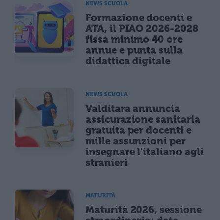
NEWS SCUOLA
Formazione docenti e
ATA, il PIAO 2026-2028
fissa minimo 40 ore
annue e punta sulla
didattica digitale
NEWS SCUOLA
Valditara annuncia
assicurazione sanitaria
gratuita per docenti e
mille assunzioni per
insegnare l'italiano agli
stranieri
MATURITÀ
Maturità 2026, sessione