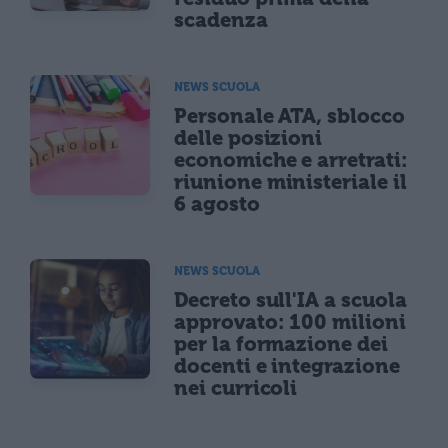
scadenza
NEWS SCUOLA
Personale ATA, sblocco
delle posizioni
economiche e arretrati:
riunione ministeriale il
6 agosto
NEWS SCUOLA
Decreto sull'IA a scuola
approvato: 100 milioni
per la formazione dei
docenti e integrazione
nei curricoli