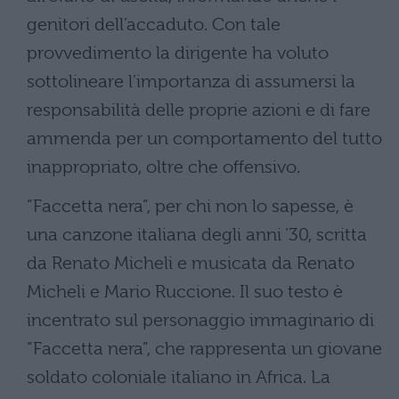
genitori dell’accaduto. Con tale
provvedimento la dirigente ha voluto
sottolineare l’importanza di assumersi la
responsabilità delle proprie azioni e di fare
ammenda per un comportamento del tutto
inappropriato, oltre che offensivo.
“Faccetta nera”, per chi non lo sapesse, è
una canzone italiana degli anni ’30, scritta
da Renato Micheli e musicata da Renato
Micheli e Mario Ruccione. Il suo testo è
incentrato sul personaggio immaginario di
“Faccetta nera”, che rappresenta un giovane
soldato coloniale italiano in Africa. La