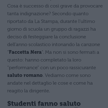
Cosa è successo di così grave da provocare
tanta indignazione? Secondo quanto
riportato da La Stampa, durante l’ultimo
giorno di scuola un gruppo di ragazzi ha
deciso di festeggiare la conclusione
dell’anno scolastico intonando la canzone
“
Faccetta Nera
“. Ma non si sono fermati a
questo: hanno completato la loro
“performance” con un poco rassicurante
saluto romano
. Vediamo come sono
andate nel dettaglio le cose e come ha
reagito la dirigente.
Studenti fanno saluto