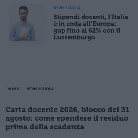
NEWS SCUOLA
Stipendi docenti, l'Italia
è in coda all'Europa:
gap fino al 62% con il
Lussemburgo
HOME
NEWS SCUOLA
Carta docente 2026, blocco del 31
agosto: come spendere il residuo
prima della scadenza