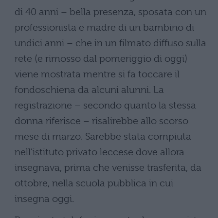
di 40 anni – bella presenza, sposata con un
professionista e madre di un bambino di
undici anni – che in un filmato diffuso sulla
rete (e rimosso dal pomeriggio di oggi)
viene mostrata mentre si fa toccare il
fondoschiena da alcuni alunni. La
registrazione – secondo quanto la stessa
donna riferisce – risalirebbe allo scorso
mese di marzo. Sarebbe stata compiuta
nell’istituto privato leccese dove allora
insegnava, prima che venisse trasferita, da
ottobre, nella scuola pubblica in cui
insegna oggi.