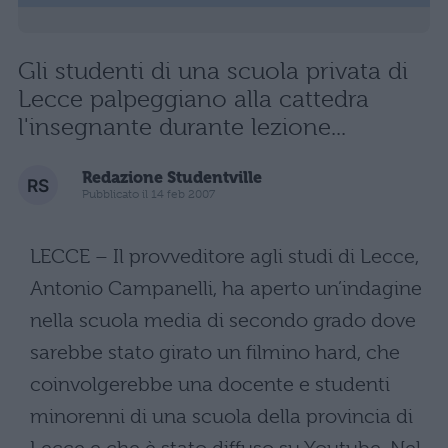
Gli studenti di una scuola privata di
Lecce palpeggiano alla cattedra
l'insegnante durante lezione...
Redazione Studentville
Pubblicato il 14 feb 2007
LECCE – Il provveditore agli studi di Lecce,
Antonio Campanelli, ha aperto un’indagine
nella scuola media di secondo grado dove
sarebbe stato girato un filmino hard, che
coinvolgerebbe una docente e studenti
minorenni di una scuola della provincia di