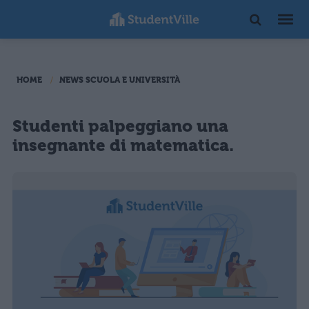
HOME
NEWS SCUOLA E UNIVERSITÀ
Studenti palpeggiano una
insegnante di matematica.