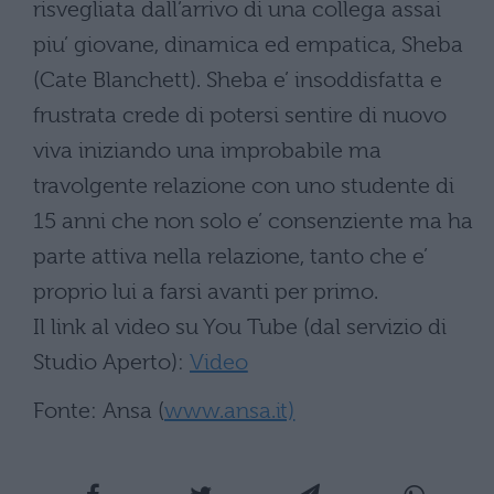
risvegliata dall’arrivo di una collega assai
piu’ giovane, dinamica ed empatica, Sheba
(Cate Blanchett). Sheba e’ insoddisfatta e
frustrata crede di potersi sentire di nuovo
viva iniziando una improbabile ma
travolgente relazione con uno studente di
15 anni che non solo e’ consenziente ma ha
parte attiva nella relazione, tanto che e’
proprio lui a farsi avanti per primo.
Il link al video su You Tube (dal servizio di
Studio Aperto):
Video
Fonte: Ansa (
www.ansa.it)