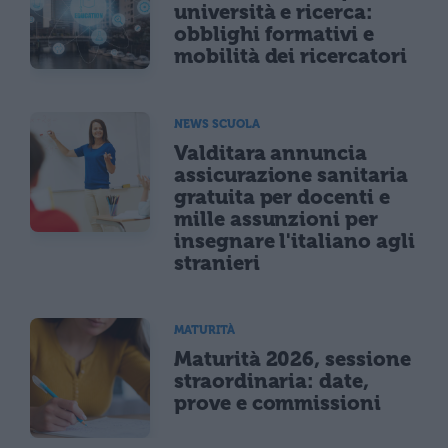
università e ricerca:
obblighi formativi e
mobilità dei ricercatori
NEWS SCUOLA
Valditara annuncia
assicurazione sanitaria
gratuita per docenti e
mille assunzioni per
insegnare l'italiano agli
stranieri
MATURITÀ
Maturità 2026, sessione
straordinaria: date,
prove e commissioni