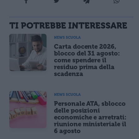
TI POTREBBE INTERESSARE
NEWS SCUOLA
Carta docente 2026,
blocco del 31 agosto:
come spendere il
residuo prima della
scadenza
NEWS SCUOLA
Personale ATA, sblocco
delle posizioni
economiche e arretrati:
riunione ministeriale il
6 agosto