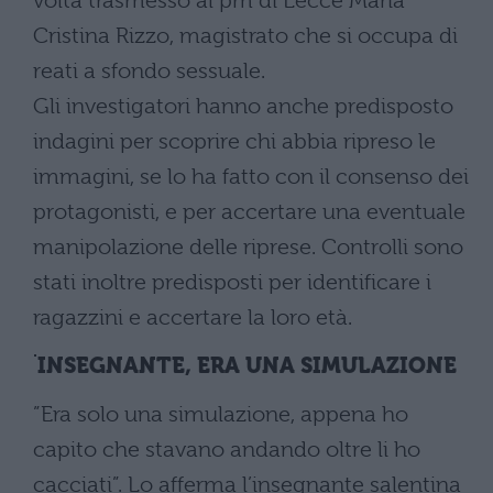
volta trasmesso al pm di Lecce Maria
Cristina Rizzo, magistrato che si occupa di
reati a sfondo sessuale.
Gli investigatori hanno anche predisposto
indagini per scoprire chi abbia ripreso le
immagini, se lo ha fatto con il consenso dei
protagonisti, e per accertare una eventuale
manipolazione delle riprese. Controlli sono
stati inoltre predisposti per identificare i
ragazzini e accertare la loro età.
INSEGNANTE, ERA UNA SIMULAZIONE
”Era solo una simulazione, appena ho
capito che stavano andando oltre li ho
cacciati”. Lo afferma l’insegnante salentina