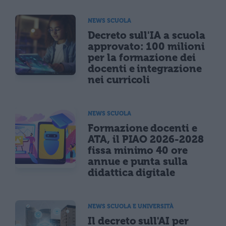
NEWS SCUOLA
Decreto sull'IA a scuola
approvato: 100 milioni
per la formazione dei
docenti e integrazione
nei curricoli
NEWS SCUOLA
Formazione docenti e
ATA, il PIAO 2026-2028
fissa minimo 40 ore
annue e punta sulla
didattica digitale
NEWS SCUOLA E UNIVERSITÀ
Il decreto sull'AI per