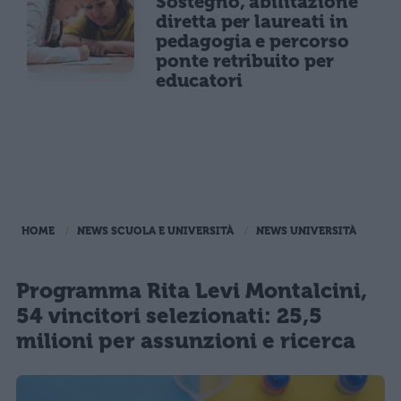
Sostegno, abilitazione
diretta per laureati in
pedagogia e percorso
ponte retribuito per
educatori
HOME
NEWS SCUOLA E UNIVERSITÀ
NEWS UNIVERSITÀ
Programma Rita Levi Montalcini,
54 vincitori selezionati: 25,5
milioni per assunzioni e ricerca