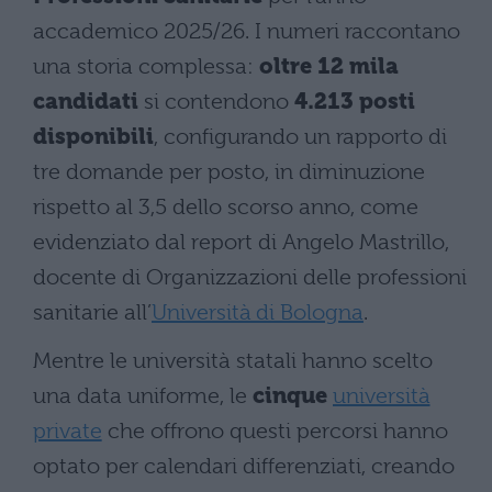
accademico 2025/26. I numeri raccontano
una storia complessa:
oltre 12 mila
candidati
si contendono
4.213 posti
disponibili
, configurando un rapporto di
tre domande per posto, in diminuzione
rispetto al 3,5 dello scorso anno, come
evidenziato dal report di Angelo Mastrillo,
docente di Organizzazioni delle professioni
sanitarie all’
Università di Bologna
.
Mentre le università statali hanno scelto
una data uniforme, le
cinque
università
private
che offrono questi percorsi hanno
optato per calendari differenziati, creando