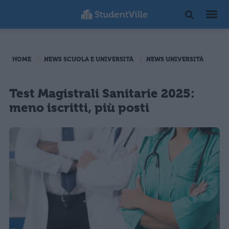
HOME
NEWS SCUOLA E UNIVERSITÀ
NEWS UNIVERSITÀ
Test Magistrali Sanitarie 2025:
meno iscritti, più posti