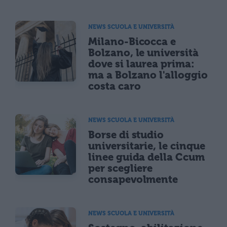
NEWS SCUOLA E UNIVERSITÀ
Milano-Bicocca e
Bolzano, le università
dove si laurea prima:
ma a Bolzano l'alloggio
costa caro
NEWS SCUOLA E UNIVERSITÀ
Borse di studio
universitarie, le cinque
linee guida della Ccum
per scegliere
consapevolmente
NEWS SCUOLA E UNIVERSITÀ