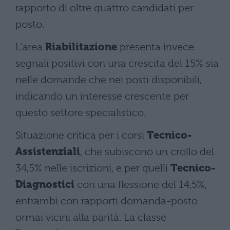
rapporto di oltre quattro candidati per
posto.
L’area
Riabilitazione
presenta invece
segnali positivi con una crescita del 15% sia
nelle domande che nei posti disponibili,
indicando un interesse crescente per
questo settore specialistico.
Situazione critica per i corsi
Tecnico-
Assistenziali
, che subiscono un crollo del
34,5% nelle iscrizioni, e per quelli
Tecnico-
Diagnostici
con una flessione del 14,5%,
entrambi con rapporti domanda-posto
ormai vicini alla parità. La classe