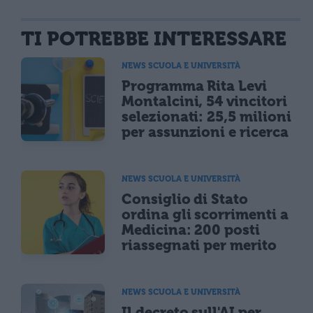
TI POTREBBE INTERESSARE
NEWS SCUOLA E UNIVERSITÀ
Programma Rita Levi
Montalcini, 54 vincitori
selezionati: 25,5 milioni
per assunzioni e ricerca
NEWS SCUOLA E UNIVERSITÀ
Consiglio di Stato
ordina gli scorrimenti a
Medicina: 200 posti
riassegnati per merito
NEWS SCUOLA E UNIVERSITÀ
Il decreto sull'AI per