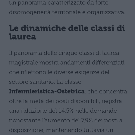
un panorama caratterizzato da forte
disomogeneità territoriale e organizzativa.
Le dinamiche delle classi di
laurea
Il panorama delle cinque classi di laurea
magistrale mostra andamenti differenziati
che riflettono le diverse esigenze del
settore sanitario. La classe
Infermieristica-Ostetrica
, che concentra
oltre la metà dei posti disponibili, registra
una riduzione del 14,5% nelle domande
nonostante l’aumento del 7,9% dei posti a
disposizione, mantenendo tuttavia un