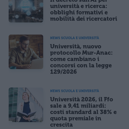
università e ricerca:
obblighi formativi e
mobilità dei ricercatori
NEWS SCUOLA E UNIVERSITÀ
Università, nuovo
protocollo Mur-Anac:
come cambiano i
concorsi con la legge
129/2026
NEWS SCUOLA E UNIVERSITÀ
Università 2026, il Ffo
sale a 9,41 miliardi:
costi standard al 38% e
quota premiale in
crescita