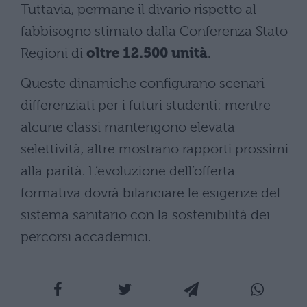
Tuttavia, permane il divario rispetto al
fabbisogno stimato dalla Conferenza Stato-
Regioni di
oltre 12.500 unità
.
Queste dinamiche configurano scenari
differenziati per i futuri studenti: mentre
alcune classi mantengono elevata
selettività, altre mostrano rapporti prossimi
alla parità. L’evoluzione dell’offerta
formativa dovrà bilanciare le esigenze del
sistema sanitario con la sostenibilità dei
percorsi accademici.