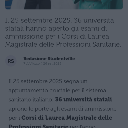
Il 25 settembre 2025, 36 università
statali hanno aperto gli esami di
ammissione per i Corsi di Laurea
Magistrale delle Professioni Sanitarie.
Redazione Studentville
Pubblicato il 26 set 2025
Il 25 settembre 2025 segna un
appuntamento cruciale per il sistema
sanitario italiano:
36 università statali
aprono le porte agli esami di ammissione
per i
Corsi di Laurea Magistrale delle
Professioni Sanitarie
per l’anno