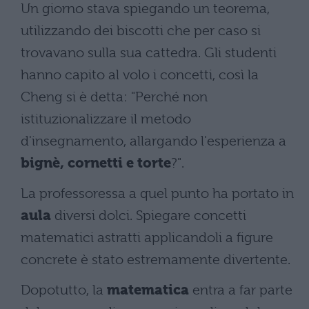
Un giorno stava spiegando un teorema,
utilizzando dei biscotti che per caso si
trovavano sulla sua cattedra. Gli studenti
hanno capito al volo i concetti, così la
Cheng si è detta: "Perché non
istituzionalizzare il metodo
d'insegnamento, allargando l'esperienza a
bignè, cornetti e torte
?".
La professoressa a quel punto ha portato in
aula
diversi dolci. Spiegare concetti
matematici astratti applicandoli a figure
concrete è stato estremamente divertente.
Dopotutto, la
matematica
entra a far parte