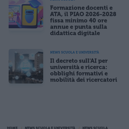
Formazione docenti e
ATA, il PIAO 2026-2028
fissa minimo 40 ore
annue e punta sulla
didattica digitale
NEWS SCUOLA E UNIVERSITÀ
Il decreto sull'AI per
università e ricerca:
obblighi formativi e
mobilità dei ricercatori
HOME
NEWS SCUOLA E UNIVERSITÀ
NEWS SCUOLA