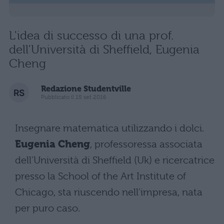
L'idea di successo di una prof.
dell'Università di Sheffield, Eugenia
Cheng
Redazione Studentville
Pubblicato il 15 set 2016
Insegnare matematica utilizzando i dolci.
Eugenia Cheng
, professoressa associata
dell'Università di Sheffield (Uk) e ricercatrice
presso la School of the Art Institute of
Chicago, sta riuscendo nell'impresa, nata
per puro caso.