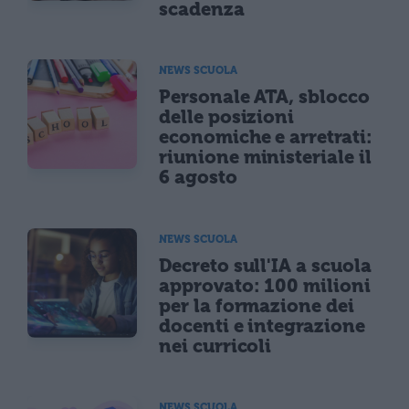
scadenza
NEWS SCUOLA
Personale ATA, sblocco
delle posizioni
economiche e arretrati:
riunione ministeriale il
6 agosto
NEWS SCUOLA
Decreto sull'IA a scuola
approvato: 100 milioni
per la formazione dei
docenti e integrazione
nei curricoli
NEWS SCUOLA