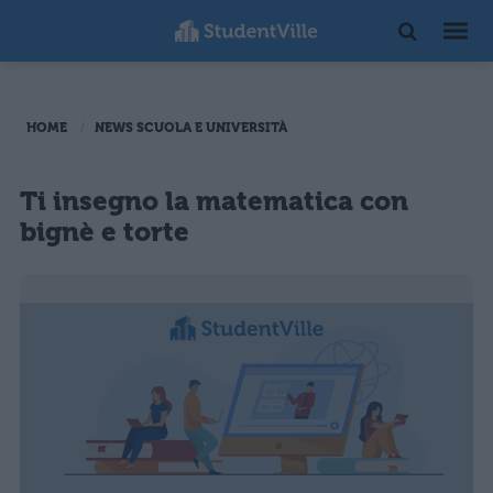
HOME
NEWS SCUOLA E UNIVERSITÀ
Ti insegno la matematica con
bignè e torte