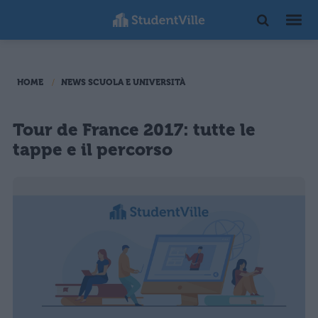
HOME
NEWS SCUOLA E UNIVERSITÀ
Tour de France 2017: tutte le
tappe e il percorso