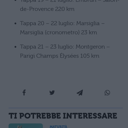
de-Provence 220 km
Tappa 20 – 22 luglio: Marsiglia –
Marsiglia (cronometro) 23 km
Tappa 21 – 23 luglio: Montgeron –
Parigi Champs Élysées 105 km
TI POTREBBE INTERESSARE
MATURITÀ