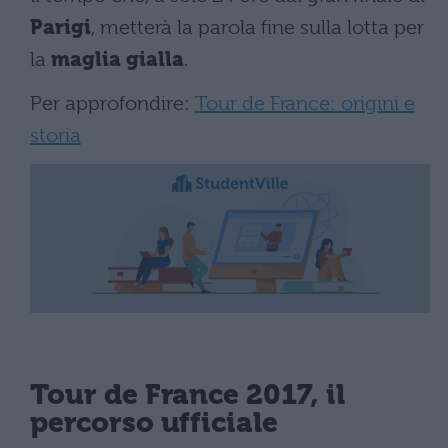
Parigi
, metterà la parola fine sulla lotta per
la
maglia gialla
.
Per approfondire:
Tour de France: origini e
storia
Tour de France 2017, il
percorso ufficiale