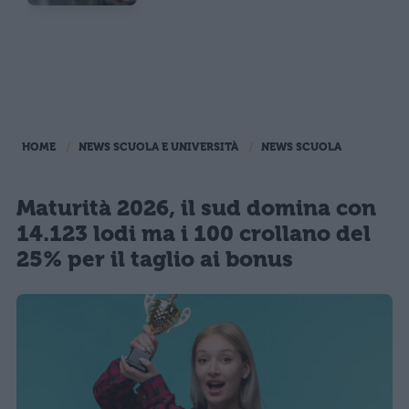
HOME
NEWS SCUOLA E UNIVERSITÀ
NEWS SCUOLA
Maturità 2026, il sud domina con
14.123 lodi ma i 100 crollano del
25% per il taglio ai bonus