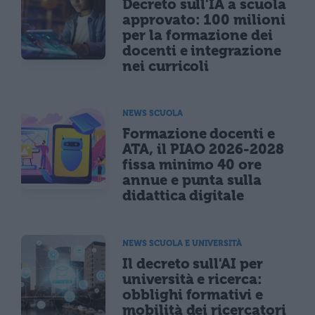
Decreto sull'IA a scuola
approvato: 100 milioni
per la formazione dei
docenti e integrazione
nei curricoli
NEWS SCUOLA
Formazione docenti e
ATA, il PIAO 2026-2028
fissa minimo 40 ore
annue e punta sulla
didattica digitale
NEWS SCUOLA E UNIVERSITÀ
Il decreto sull'AI per
università e ricerca:
obblighi formativi e
mobilità dei ricercatori