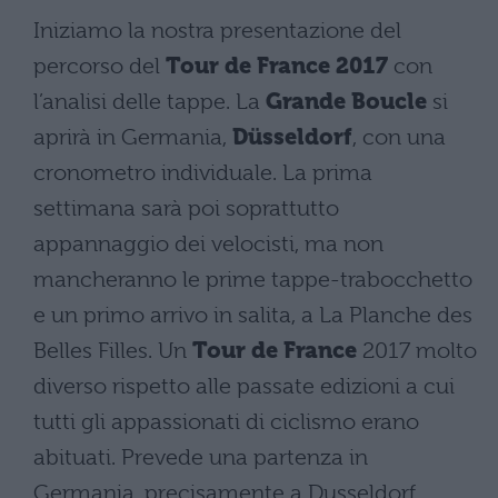
Iniziamo la nostra presentazione del
percorso del
Tour de France 2017
con
l’analisi delle tappe. La
Grande Boucle
si
aprirà in Germania,
Düsseldorf
, con una
cronometro individuale. La prima
settimana sarà poi soprattutto
appannaggio dei velocisti, ma non
mancheranno le prime tappe-trabocchetto
e un primo arrivo in salita, a La Planche des
Belles Filles. Un
Tour de France
2017 molto
diverso rispetto alle passate edizioni a cui
tutti gli appassionati di ciclismo erano
abituati. Prevede una partenza in
Germania, precisamente a Dusseldorf,