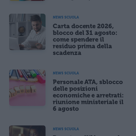
NEWS SCUOLA
Carta docente 2026,
blocco del 31 agosto:
come spendere il
residuo prima della
scadenza
NEWS SCUOLA
Personale ATA, sblocco
delle posizioni
economiche e arretrati:
riunione ministeriale il
6 agosto
NEWS SCUOLA