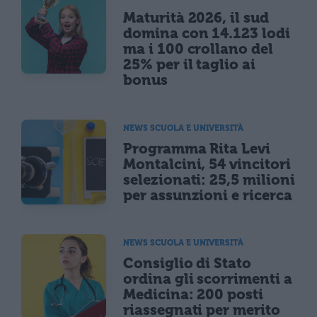
Maturità 2026, il sud
domina con 14.123 lodi
ma i 100 crollano del
25% per il taglio ai
bonus
NEWS SCUOLA E UNIVERSITÀ
Programma Rita Levi
Montalcini, 54 vincitori
selezionati: 25,5 milioni
per assunzioni e ricerca
NEWS SCUOLA E UNIVERSITÀ
Consiglio di Stato
ordina gli scorrimenti a
Medicina: 200 posti
riassegnati per merito