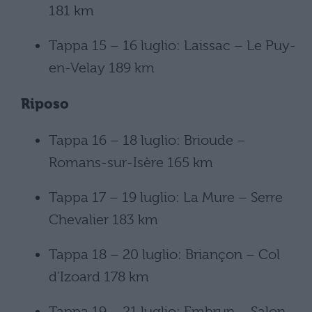
181 km
Tappa 15 – 16 luglio: Laissac – Le Puy-
en-Velay 189 km
Riposo
Tappa 16 – 18 luglio: Brioude –
Romans-sur-Isère 165 km
Tappa 17 – 19 luglio: La Mure – Serre
Chevalier 183 km
Tappa 18 – 20 luglio: Briançon – Col
d’Izoard 178 km
Tappa 19 – 21 luglio: Embrun – Salon-