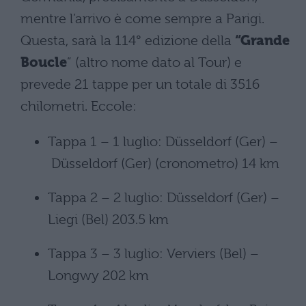
mentre l’arrivo è come sempre a Parigi.
Questa, sarà la 114° edizione della
“Grande
Boucle
” (altro nome dato al Tour) e
prevede 21 tappe per un totale di 3516
chilometri. Eccole:
Tappa 1 – 1 luglio: Düsseldorf (Ger) –
Düsseldorf (Ger) (cronometro) 14 km
Tappa 2 – 2 luglio: Düsseldorf (Ger) –
Liegi (Bel) 203.5 km
Tappa 3 – 3 luglio: Verviers (Bel) –
Longwy 202 km