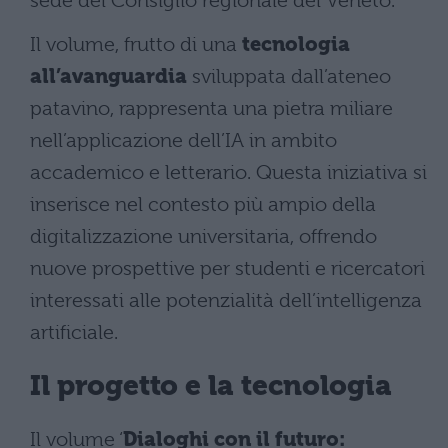
sede del Consiglio regionale del Veneto.
Il volume, frutto di una
tecnologia
all’avanguardia
sviluppata dall’ateneo
patavino, rappresenta una pietra miliare
nell’applicazione dell’IA in ambito
accademico e letterario. Questa iniziativa si
inserisce nel contesto più ampio della
digitalizzazione universitaria, offrendo
nuove prospettive per studenti e ricercatori
interessati alle potenzialità dell’intelligenza
artificiale.
Il progetto e la tecnologia
Il volume ‘
Dialoghi con il futuro: