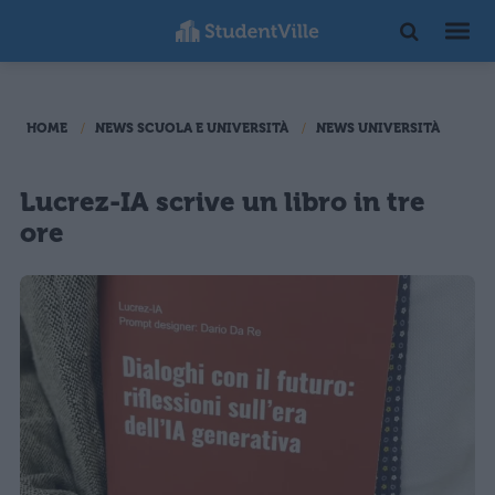
HOME
NEWS SCUOLA E UNIVERSITÀ
NEWS UNIVERSITÀ
Lucrez-IA scrive un libro in tre
ore