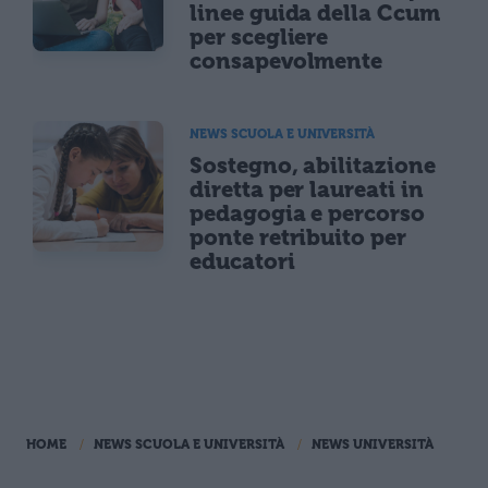
linee guida della Ccum
per scegliere
consapevolmente
NEWS SCUOLA E UNIVERSITÀ
Sostegno, abilitazione
diretta per laureati in
pedagogia e percorso
ponte retribuito per
educatori
HOME
NEWS SCUOLA E UNIVERSITÀ
NEWS UNIVERSITÀ