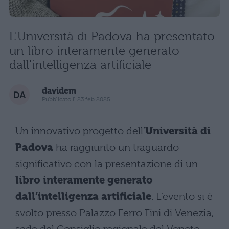
L'Università di Padova ha presentato
un libro interamente generato
dall'intelligenza artificiale
davidem
Pubblicato il 23 feb 2025
Un innovativo progetto dell’
Università di
Padova
ha raggiunto un traguardo
significativo con la presentazione di un
libro interamente generato
dall’intelligenza artificiale
. L’evento si è
svolto presso Palazzo Ferro Fini di Venezia,