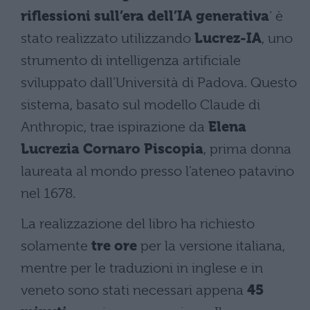
riflessioni sull’era dell’IA generativa
‘ è
stato realizzato utilizzando
Lucrez-IA
, uno
strumento di intelligenza artificiale
sviluppato dall’Università di Padova. Questo
sistema, basato sul modello Claude di
Anthropic, trae ispirazione da
Elena
Lucrezia Cornaro Piscopia
, prima donna
laureata al mondo presso l’ateneo patavino
nel 1678.
La realizzazione del libro ha richiesto
solamente
tre ore
per la versione italiana,
mentre per le traduzioni in inglese e in
veneto sono stati necessari appena
45