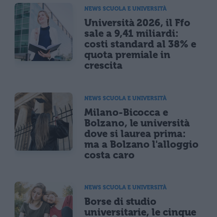
NEWS SCUOLA E UNIVERSITÀ
Università 2026, il Ffo
sale a 9,41 miliardi:
costi standard al 38% e
quota premiale in
crescita
NEWS SCUOLA E UNIVERSITÀ
Milano-Bicocca e
Bolzano, le università
dove si laurea prima:
ma a Bolzano l'alloggio
costa caro
NEWS SCUOLA E UNIVERSITÀ
Borse di studio
universitarie, le cinque