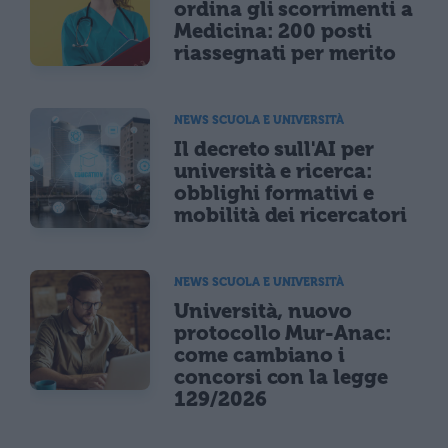
ordina gli scorrimenti a
Medicina: 200 posti
riassegnati per merito
NEWS SCUOLA E UNIVERSITÀ
Il decreto sull'AI per
università e ricerca:
obblighi formativi e
mobilità dei ricercatori
NEWS SCUOLA E UNIVERSITÀ
Università, nuovo
protocollo Mur-Anac:
come cambiano i
concorsi con la legge
129/2026