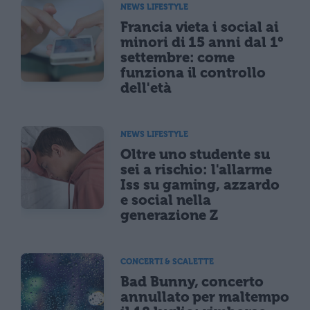
NEWS LIFESTYLE
Francia vieta i social ai
minori di 15 anni dal 1°
settembre: come
funziona il controllo
dell'età
NEWS LIFESTYLE
Oltre uno studente su
sei a rischio: l'allarme
Iss su gaming, azzardo
e social nella
generazione Z
CONCERTI & SCALETTE
Bad Bunny, concerto
annullato per maltempo