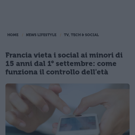
HOME
NEWS LIFESTYLE
TV, TECH & SOCIAL
Francia vieta i social ai minori di
15 anni dal 1° settembre: come
funziona il controllo dell'età