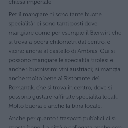
chiesa imperiale.
Per il mangiare ci sono tante buone
specialità; ci sono tanti posti dove
mangiare come per esempio il Bierwirt che
si trova a pochi chilometri dal centro, e
vicino anche al castello di Ambras. Qui si
possono mangiare le specialità tirolesi e
anche i buonissimi vini austriaci; si mangia
anche molto bene al Ristorante del
Romantik, che si trova in centro, dove si
possono gustare raffinate specialità locali.
Molto buona è anche la birra locale.
Anche per quanto i trasporti pubblici ci si
sposta bene. La città è collegata anche con