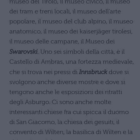
museo del Tirolo, il museo civico, il museo
dei tram e treni locali, il museo dell’arte
popolare, il museo del club alpino, il museo
anatomico, il museo dei kaiserjäger tirolesi,
il museo delle campane, il Museo dei
Swarovski
. Uno sei simboli della città, è il
Castello di Ambras, una fortezza medievale,
che si trova nei pressi di
Innsbruck
dove si
svolgono anche diverse mostre e dove si
tengono anche le esposizioni dei ritratti
degli Asburgo. Ci sono anche molte
interessanti chiese fra cui spicca il duomo
di San Giacomo, la chiesa dei gesuiti, il
convento di Wilten, la basilica di Wilten e la