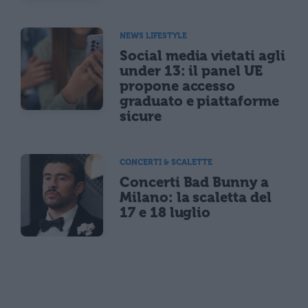
NEWS LIFESTYLE
Social media vietati agli
under 13: il panel UE
propone accesso
graduato e piattaforme
sicure
CONCERTI & SCALETTE
Concerti Bad Bunny a
Milano: la scaletta del
17 e 18 luglio