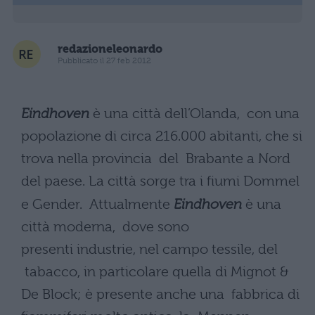
redazioneleonardo
Pubblicato il 27 feb 2012
Eindhoven
è una città dell’Olanda, con una
popolazione di circa 216.000 abitanti, che si
trova nella provincia del Brabante a Nord
del paese. La città sorge tra i fiumi Dommel
e Gender. Attualmente
Eindhoven
è una
città moderna, dove sono
presenti industrie, nel campo tessile, del
tabacco, in particolare quella di Mignot &
De Block; è presente anche una fabbrica di