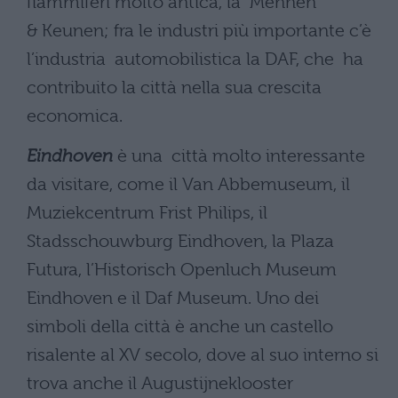
fiammiferi molto antica, la Mennen
& Keunen; fra le industri più importante c’è
l’industria automobilistica la DAF, che ha
contribuito la città nella sua crescita
economica.
Eindhoven
è una città molto interessante
da visitare, come il Van Abbemuseum, il
Muziekcentrum Frist Philips, il
Stadsschouwburg Eindhoven, la Plaza
Futura, l’Historisch Openluch Museum
Eindhoven e il Daf Museum. Uno dei
simboli della città è anche un castello
risalente al XV secolo, dove al suo interno si
trova anche il Augustijneklooster