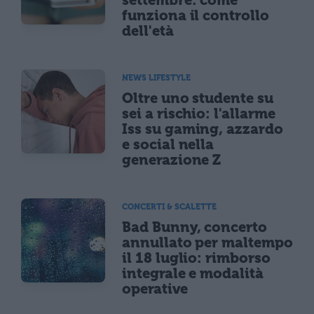
funziona il controllo
dell'età
NEWS LIFESTYLE
Oltre uno studente su
sei a rischio: l'allarme
Iss su gaming, azzardo
e social nella
generazione Z
CONCERTI & SCALETTE
Bad Bunny, concerto
annullato per maltempo
il 18 luglio: rimborso
integrale e modalità
operative