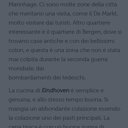
Marinhage. Ci sono molte zone della città
che meritano una visita, come il De Markt,
molto visitare dai turisti. Altro quartiere
interessante è il quartiere di Bergen, dove si
trovano case antiche e con dei bellissimi
colori, e questa è una zona che non è stata
mai colpita durante la seconda guerra
mondiale, dai
bombardamenti dei tedeschi.
La cucina di
Eindhoven
è semplice e
genuina, e allo stesso tempo buona. Si
mangia un abbondante colazione essendo
la colazione uno dei pasti principali. La
cena tipica è con un buona zuppa di