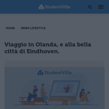
HOME
NEWS LIFESTYLE
Viaggio in Olanda, e alla bella
città di Eindhoven.