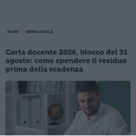
HOME
NEWS SCUOLA
Carta docente 2026, blocco del 31
agosto: come spendere il residuo
prima della scadenza