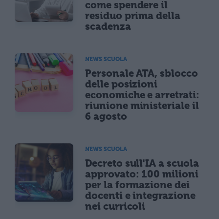
come spendere il
residuo prima della
scadenza
NEWS SCUOLA
Personale ATA, sblocco
delle posizioni
economiche e arretrati:
riunione ministeriale il
6 agosto
NEWS SCUOLA
Decreto sull'IA a scuola
approvato: 100 milioni
per la formazione dei
docenti e integrazione
nei curricoli