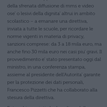
della sfrenata diffusione di mms e video
ose’ o lesivi della dignita’ altrui in ambito
scolastico – a emanare una direttiva,
inviata a tutte le scuole, per ricordare le
norme vigenti in materia di privacy,
sanzioni comprese: da 3 a 18 mila euro, ma
anche fino 30 mila euro nei casi piu’ gravi. Il
provvedimento e’ stato presentato oggi dal
ministro, in una conferenza stampa,
assieme al presidente dell’Autorita’ garante
per la protezione dei dati personali,
Francesco Pizzetti che ha collaborato alla
stesura della direttiva.