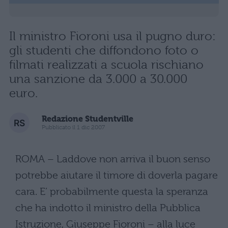
Il ministro Fioroni usa il pugno duro:
gli studenti che diffondono foto o
filmati realizzati a scuola rischiano
una sanzione da 3.000 a 30.000
euro.
Redazione Studentville
Pubblicato il 1 dic 2007
ROMA – Laddove non arriva il buon senso
potrebbe aiutare il timore di doverla pagare
cara. E’ probabilmente questa la speranza
che ha indotto il ministro della Pubblica
Istruzione, Giuseppe Fioroni – alla luce