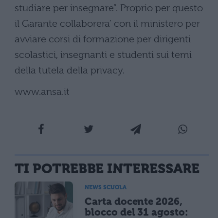
studiare per insegnare”. Proprio per questo
il Garante collaborera’ con il ministero per
avviare corsi di formazione per dirigenti
scolastici, insegnanti e studenti sui temi
della tutela della privacy.
www.ansa.it
TI POTREBBE INTERESSARE
NEWS SCUOLA
Carta docente 2026,
blocco del 31 agosto: