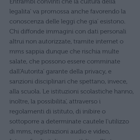
Entrambi convinti che la cultura della
legalita’ va promossa anche favorendo la
conoscenza delle leggi che gia’ esistono.
Chi diffonde immagini con dati personali
altrui non autorizzate, tramite internet o
mms sappia dunque che rischia multe
salate, che possono essere comminate
dall’Autorita’ garante della privacy, e
sanzioni disciplinari che spettano, invece,
alla scuola. Le istituzioni scolastiche hanno,
inoltre, la possibilita’, attraverso i
regolamenti di istituto, di inibire o
sottoporre a determinate cautele l’utilizzo
di mms, registrazioni audio e video,