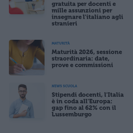
gratuita per docenti e
mille assunzioni per
insegnare l'italiano agli
stranieri
MATURITÀ
Maturità 2026, sessione
straordinaria: date,
prove e commissioni
NEWS SCUOLA
Stipendi docenti, l'Italia
è in coda all'Europa:
gap fino al 62% con il
Lussemburgo