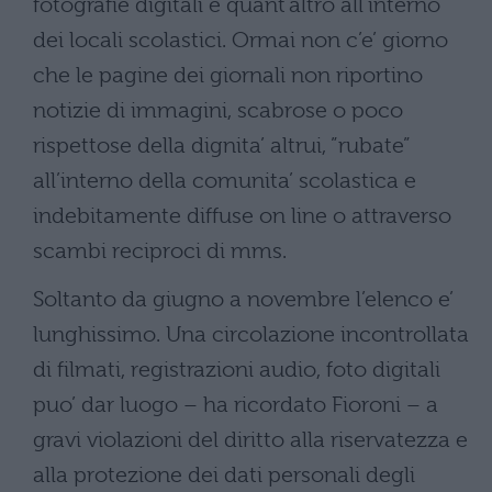
fotografie digitali e quant’altro all’interno
dei locali scolastici. Ormai non c’e’ giorno
che le pagine dei giornali non riportino
notizie di immagini, scabrose o poco
rispettose della dignita’ altrui, ”rubate”
all’interno della comunita’ scolastica e
indebitamente diffuse on line o attraverso
scambi reciproci di mms.
Soltanto da giugno a novembre l’elenco e’
lunghissimo. Una circolazione incontrollata
di filmati, registrazioni audio, foto digitali
puo’ dar luogo – ha ricordato Fioroni – a
gravi violazioni del diritto alla riservatezza e
alla protezione dei dati personali degli