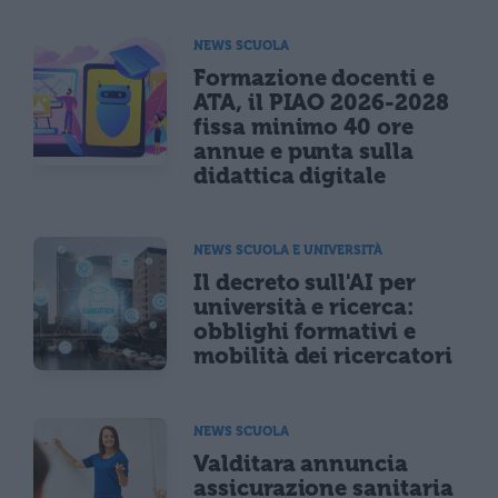
NEWS SCUOLA
Formazione docenti e
ATA, il PIAO 2026-2028
fissa minimo 40 ore
annue e punta sulla
didattica digitale
NEWS SCUOLA E UNIVERSITÀ
Il decreto sull'AI per
università e ricerca:
obblighi formativi e
mobilità dei ricercatori
NEWS SCUOLA
Valditara annuncia
assicurazione sanitaria