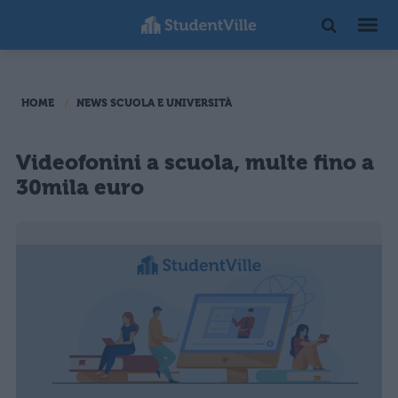
HOME
NEWS SCUOLA E UNIVERSITÀ
Videofonini a scuola, multe fino a
30mila euro