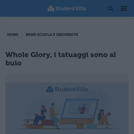
HOME
NEWS SCUOLA E UNIVERSITÀ
Whole Glory, i tatuaggi sono al
buio