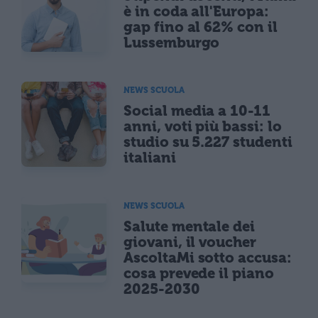
è in coda all'Europa:
gap fino al 62% con il
Lussemburgo
NEWS SCUOLA
Social media a 10-11
anni, voti più bassi: lo
studio su 5.227 studenti
italiani
NEWS SCUOLA
Salute mentale dei
giovani, il voucher
AscoltaMi sotto accusa:
cosa prevede il piano
2025-2030