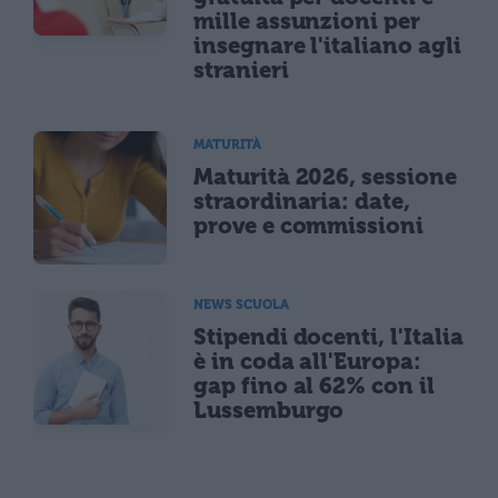
mille assunzioni per
insegnare l'italiano agli
stranieri
MATURITÀ
Maturità 2026, sessione
straordinaria: date,
prove e commissioni
NEWS SCUOLA
Stipendi docenti, l'Italia
è in coda all'Europa:
gap fino al 62% con il
Lussemburgo