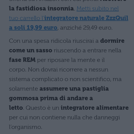
la fastidiosa insonnia
.
Metti subito nel
tuo carrello l’
integratore naturale ZzzQuil
a soli 19,99 euro
, anziché 29,49 euro.
Con una spesa ridicola riuscirai a
dormire
come un sasso
riuscendo a entrare nella
fase REM
per riposare la mente e il
corpo. Non dovrai ricorrere a nessun
sistema complicato o non scientifico, ma
solamente
assumere una pastiglia
gommosa prima di andare a
letto
. Questo è un
integratore alimentare
per cui non contiene nulla che danneggi
l’organismo.