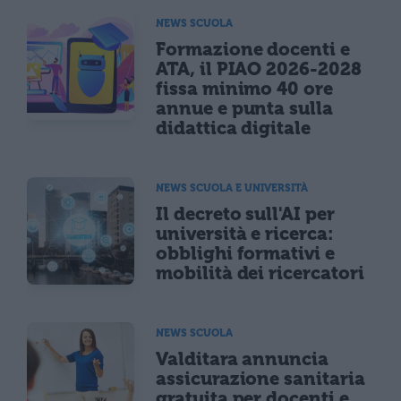
NEWS SCUOLA
Formazione docenti e
ATA, il PIAO 2026-2028
fissa minimo 40 ore
annue e punta sulla
didattica digitale
NEWS SCUOLA E UNIVERSITÀ
Il decreto sull'AI per
università e ricerca:
obblighi formativi e
mobilità dei ricercatori
NEWS SCUOLA
Valditara annuncia
assicurazione sanitaria
gratuita per docenti e