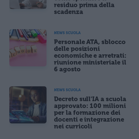
residuo prima della
scadenza
NEWS SCUOLA
Personale ATA, sblocco
delle posizioni
economiche e arretrati:
riunione ministeriale il
6 agosto
NEWS SCUOLA
Decreto sull'IA a scuola
approvato: 100 milioni
per la formazione dei
docenti e integrazione
nei curricoli