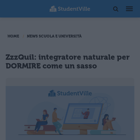
HOME
NEWS SCUOLA E UNIVERSITÀ
ZzzQuil: integratore naturale per
DORMIRE come un sasso