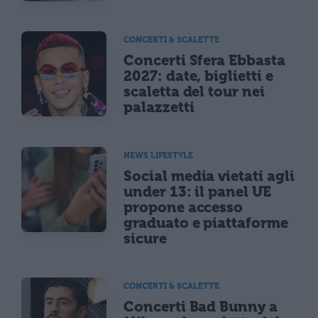
CONCERTI & SCALETTE
Concerti Sfera Ebbasta
2027: date, biglietti e
scaletta del tour nei
palazzetti
NEWS LIFESTYLE
Social media vietati agli
under 13: il panel UE
propone accesso
graduato e piattaforme
sicure
CONCERTI & SCALETTE
Concerti Bad Bunny a