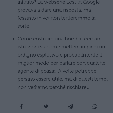
infinito? La webserie Lost in Google
provava a dare una risposta, ma
fossimo in voi non tenteremmo la
sorte.
Come costruire una bomba: cercare
istruzioni su come mettere in piedi un
ordigno esplosivo è probabilmente il
miglior modo per parlare con qualche
agente di polizia. A volte potrebbe
persino essere utile, ma di questi tempi
non vediamo perché rischiare…