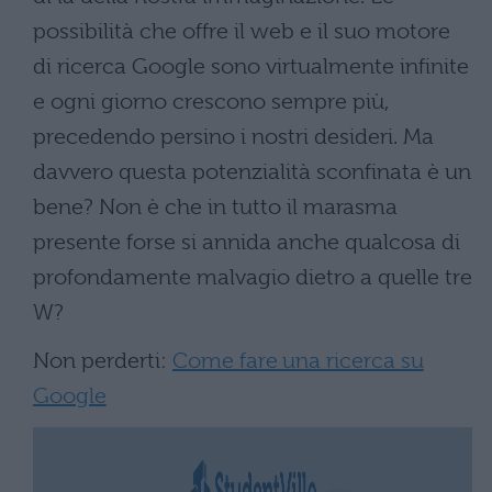
possibilità che offre il web e il suo motore
di ricerca Google sono virtualmente infinite
e ogni giorno crescono sempre più,
precedendo persino i nostri desideri. Ma
davvero questa potenzialità sconfinata è un
bene? Non è che in tutto il marasma
presente forse si annida anche qualcosa di
profondamente malvagio dietro a quelle tre
W?
Non perderti:
Come fare una ricerca su
Google