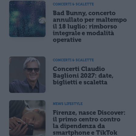
CONCERTI & SCALETTE
Bad Bunny, concerto
annullato per maltempo
il 18 luglio: rimborso
integrale e modalità
operative
CONCERTI & SCALETTE
Concerti Claudio
Baglioni 2027: date,
biglietti e scaletta
NEWS LIFESTYLE
Firenze, nasce Discover:
il primo centro contro
la dipendenza da
smartphone e TikTok