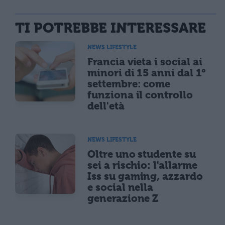
TI POTREBBE INTERESSARE
NEWS LIFESTYLE
Francia vieta i social ai
minori di 15 anni dal 1°
settembre: come
funziona il controllo
dell'età
NEWS LIFESTYLE
Oltre uno studente su
sei a rischio: l'allarme
Iss su gaming, azzardo
e social nella
generazione Z