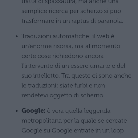
tratta di spazzatura, ma anche una
semplice ricerca per scherzo si può
trasformare in un raptus di paranoia.
Traduzioni automatiche: il web è
un’enorme risorsa, ma al momento
certe cose richiedono ancora
l’intervento di un essere umano e del
suo intelletto. Tra queste ci sono anche
le traduzioni: siate furbi e non
rendetevi oggetto di scherno.
Google:
è vera quella leggenda
metropolitana per la quale se cercate
Google su Google entrate in un loop