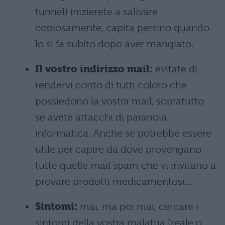
tunnel) inizierete a salivare
copiosamente, capita persino quando
lo si fa subito dopo aver mangiato.
Il vostro indirizzo mail:
evitate di
rendervi conto di tutti coloro che
possiedono la vostra mail, sopratutto
se avete attacchi di paranoia
informatica. Anche se potrebbe essere
utile per capire da dove provengano
tutte quelle mail spam che vi invitano a
provare prodotti medicamentosi…
Sintomi:
mai, ma poi mai, cercare i
sintomi della vostra malattia (reale o