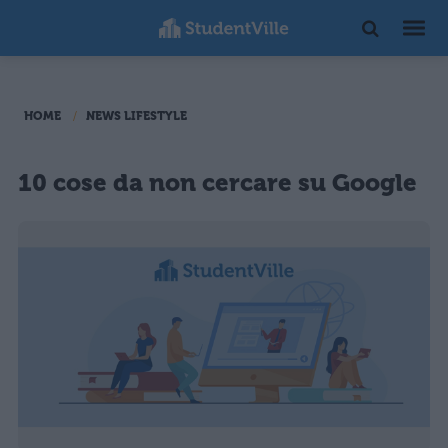
HOME
NEWS LIFESTYLE
10 cose da non cercare su Google