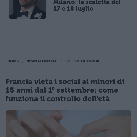
Milano: la scaletta del
17 e 18 luglio
HOME
NEWS LIFESTYLE
TV, TECH & SOCIAL
Francia vieta i social ai minori di
15 anni dal 1° settembre: come
funziona il controllo dell'età