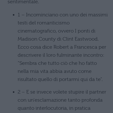
sentimentale.
1 – Incominciano con uno dei massimi
testi del romanticismo
cinematografico, ovvero I ponti di
Madison County di Clint Eastwood.
Ecco cosa dice Robert a Francesca per
descrivere il loro fulminante incontro:
“Sembra che tutto ciò che ho fatto
nella mia vita abbia avuto come
risultato quello di portarmi qui da te”.
2 – E se invece volete stupire il partner
con un'esclamazione tanto profonda
quanto interlocutoria, in pratica