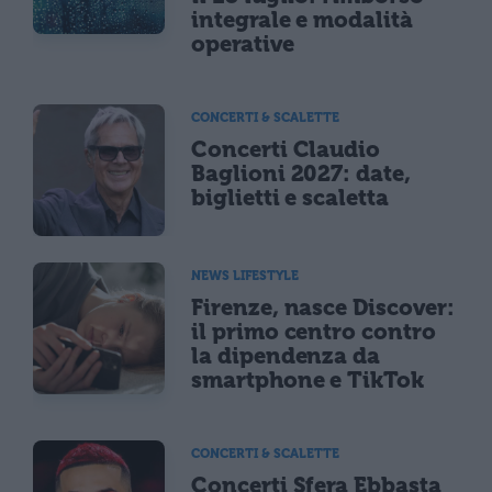
integrale e modalità
operative
CONCERTI & SCALETTE
Concerti Claudio
Baglioni 2027: date,
biglietti e scaletta
NEWS LIFESTYLE
Firenze, nasce Discover:
il primo centro contro
la dipendenza da
smartphone e TikTok
CONCERTI & SCALETTE
Concerti Sfera Ebbasta