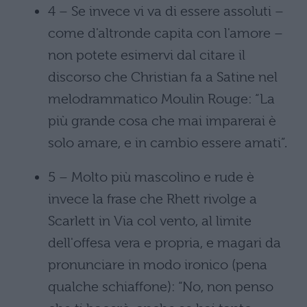
4 – Se invece vi va di essere assoluti –
come d'altronde capita con l'amore –
non potete esimervi dal citare il
discorso che Christian fa a Satine nel
melodrammatico Moulin Rouge: “La
più grande cosa che mai imparerai è
solo amare, e in cambio essere amati”.
5 – Molto più mascolino e rude è
invece la frase che Rhett rivolge a
Scarlett in Via col vento, al limite
dell'offesa vera e propria, e magari da
pronunciare in modo ironico (pena
qualche schiaffone): “No, non penso