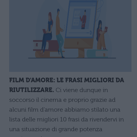
FILM D'AMORE: LE FRASI MIGLIORI DA
RIUTILIZZARE.
Ci viene dunque in
soccorso il cinema e proprio grazie ad
alcuni film d'amore abbiamo stilato una
lista delle migliori 10 frasi da rivendervi in
una situazione di grande potenza