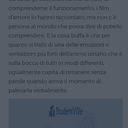
comprenderne il funzionamento, i film
d'amore lo hanno raccontato, ma non c'è
persona al mondo che possa dire di poterlo
comprendere. E la cosa buffa è che per
quanto si tratti di una delle emozioni e
sensazioni più forti dell'animo umano che è
sulla bocca di tutti in modi differenti,
ugualmente capita di rimanere senza
parole quando arriva il momento di
palesarla verbalmente.