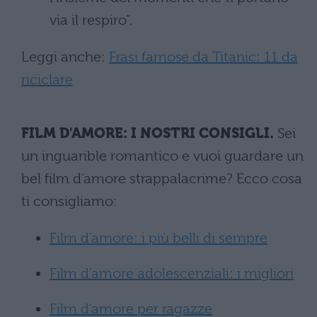
via il respiro”.
Leggi anche:
Frasi famose da Titanic: 11 da
riciclare
FILM D'AMORE: I NOSTRI CONSIGLI.
Sei
un inguarible romantico e vuoi guardare un
bel film d'amore strappalacrime? Ecco cosa
ti consigliamo:
Film d'amore: i più belli di sempre
Film d'amore adolescenziali: i migliori
Film d'amore per ragazze