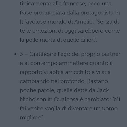
tipicamente alla francese, ecco una
frase pronunciata dalla protagonista in
Il favoloso mondo di Amelie: “Senza di
te le emozioni di oggi sarebbero come
la pelle morta di quelle di ieri”.
3 – Gratificare l'ego del proprio partner
e al contempo ammettere quanto il
rapporto vi abbia arricchito e vi stia
cambiando nel profondo. Bastano
poche parole, quelle dette da Jack
Nicholson in Qualcosa è cambiato: “Mi
fai venire voglia di diventare un uomo
migliore”.