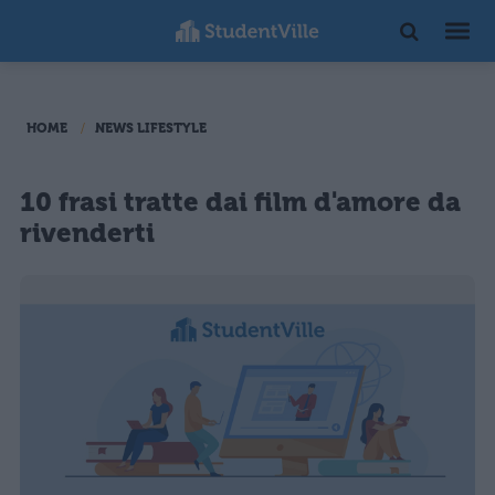
HOME
NEWS LIFESTYLE
10 frasi tratte dai film d'amore da
rivenderti