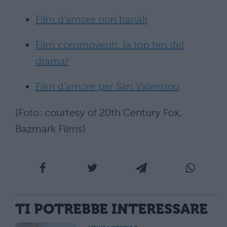
Film d'amore non banali
Film commoventi: la top ten del
drama!
Film d'amore per San Valentino
(Foto: courtesy of 20th Century Fox,
Bazmark Films)
TI POTREBBE INTERESSARE