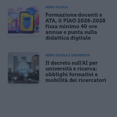
NEWS SCUOLA
Formazione docenti e
ATA, il PIAO 2026-2028
fissa minimo 40 ore
annue e punta sulla
didattica digitale
NEWS SCUOLA E UNIVERSITÀ
Il decreto sull'AI per
università e ricerca:
obblighi formativi e
mobilità dei ricercatori