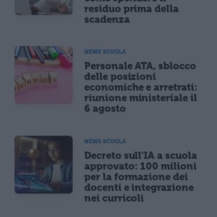
residuo prima della
scadenza
NEWS SCUOLA
Personale ATA, sblocco
delle posizioni
economiche e arretrati:
riunione ministeriale il
6 agosto
NEWS SCUOLA
Decreto sull'IA a scuola
approvato: 100 milioni
per la formazione dei
docenti e integrazione
nei curricoli