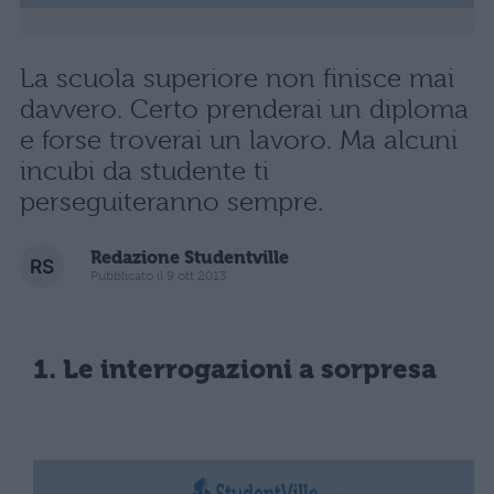
La scuola superiore non finisce mai
davvero. Certo prenderai un diploma
e forse troverai un lavoro. Ma alcuni
incubi da studente ti
perseguiteranno sempre.
Redazione Studentville
Pubblicato il 9 ott 2013
1. Le interrogazioni a sorpresa