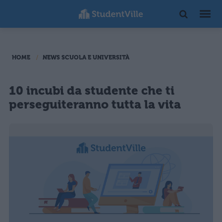
HOME
NEWS SCUOLA E UNIVERSITÀ
10 incubi da studente che ti
perseguiteranno tutta la vita