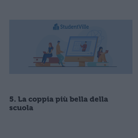
5. La coppia più bella della
scuola