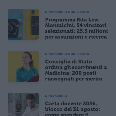
NEWS SCUOLA E UNIVERSITÀ
Programma Rita Levi
Montalcini, 54 vincitori
selezionati: 25,5 milioni
per assunzioni e ricerca
NEWS SCUOLA E UNIVERSITÀ
Consiglio di Stato
ordina gli scorrimenti a
Medicina: 200 posti
riassegnati per merito
NEWS SCUOLA
Carta docente 2026,
blocco del 31 agosto:
come spendere il