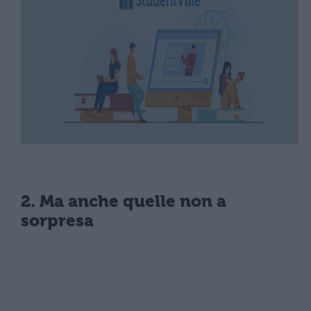
2. Ma anche quelle non a
sorpresa