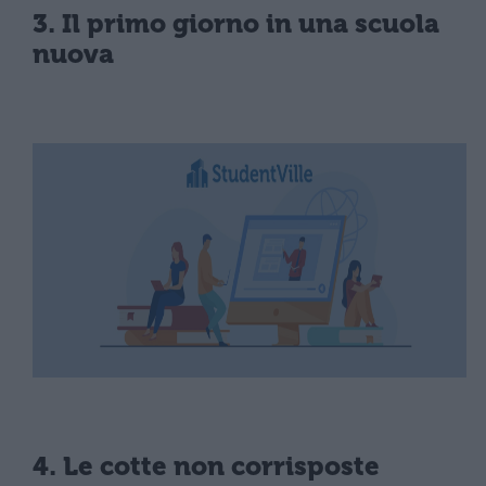
3. Il primo giorno in una scuola
nuova
4. Le cotte non corrisposte