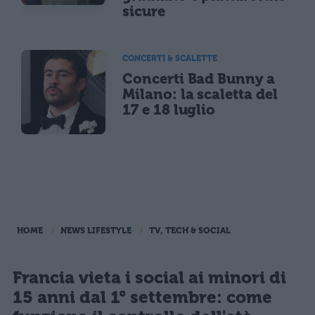
sicure
CONCERTI & SCALETTE
Concerti Bad Bunny a
Milano: la scaletta del
17 e 18 luglio
HOME
NEWS LIFESTYLE
TV, TECH & SOCIAL
Francia vieta i social ai minori di
15 anni dal 1° settembre: come