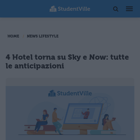
HOME
NEWS LIFESTYLE
4 Hotel torna su Sky e Now: tutte
le anticipazioni