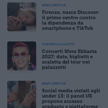
NEWS LIFESTYLE
Firenze, nasce Discover:
il primo centro contro
la dipendenza da
smartphone e TikTok
CONCERTI & SCALETTE
Concerti Sfera Ebbasta
2027: date, biglietti e
scaletta del tour nei
palazzetti
NEWS LIFESTYLE
Social media vietati agli
under 13: il panel UE
propone accesso
graduato e piattaforme