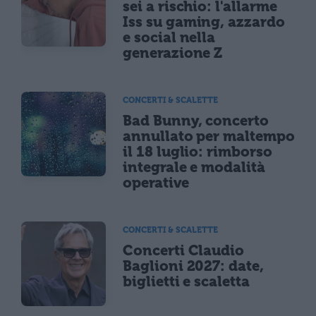
sei a rischio: l'allarme
Iss su gaming, azzardo
e social nella
generazione Z
CONCERTI & SCALETTE
Bad Bunny, concerto
annullato per maltempo
il 18 luglio: rimborso
integrale e modalità
operative
CONCERTI & SCALETTE
Concerti Claudio
Baglioni 2027: date,
biglietti e scaletta