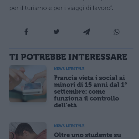
per il turismo e per i viaggi di lavoro”.
TI POTREBBE INTERESSARE
NEWS LIFESTYLE
Francia vieta i social ai
minori di 15 anni dal 1°
settembre: come
funziona il controllo
dell'età
NEWS LIFESTYLE
Oltre uno studente su