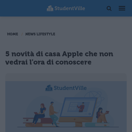
HOME
NEWS LIFESTYLE
5 novità di casa Apple che non
vedrai l'ora di conoscere