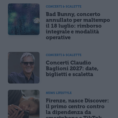
CONCERTI & SCALETTE
Bad Bunny, concerto
annullato per maltempo
il 18 luglio: rimborso
integrale e modalità
operative
CONCERTI & SCALETTE
Concerti Claudio
Baglioni 2027: date,
biglietti e scaletta
NEWS LIFESTYLE
Firenze, nasce Discover:
il primo centro contro
la dipendenza da