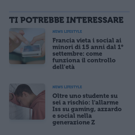
TI POTREBBE INTERESSARE
NEWS LIFESTYLE
Francia vieta i social ai
minori di 15 anni dal 1°
settembre: come
funziona il controllo
dell'età
NEWS LIFESTYLE
Oltre uno studente su
sei a rischio: l'allarme
Iss su gaming, azzardo
e social nella
generazione Z