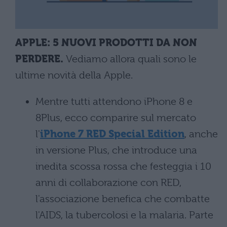
APPLE: 5 NUOVI PRODOTTI DA NON
PERDERE.
Vediamo allora quali sono le
ultime novità della Apple.
Mentre tutti attendono iPhone 8 e
8Plus, ecco comparire sul mercato
l'
iPhone 7 RED Special Edition
, anche
in versione Plus, che introduce una
inedita scossa rossa che festeggia i 10
anni di collaborazione con RED,
l'associazione benefica che combatte
l'AIDS, la tubercolosi e la malaria. Parte