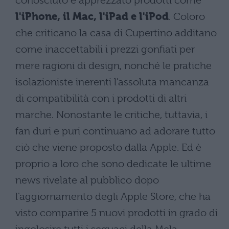
conosciuto e apprezzato prodotti come
l'iPhone, il Mac, l'iPad e l'iPod
. Coloro
che criticano la casa di Cupertino additano
come inaccettabili i prezzi gonfiati per
mere ragioni di design, nonché le pratiche
isolazioniste inerenti l'assoluta mancanza
di compatibilità con i prodotti di altri
marche. Nonostante le critiche, tuttavia, i
fan duri e puri continuano ad adorare tutto
ciò che viene proposto dalla Apple. Ed è
proprio a loro che sono dedicate le ultime
news rivelate al pubblico dopo
l'aggiornamento degli Apple Store, che ha
visto comparire 5 nuovi prodotti in grado di