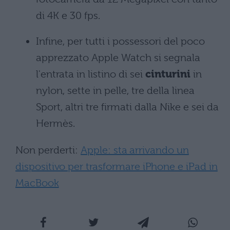
di 4K e 30 fps.
Infine, per tutti i possessori del poco
apprezzato Apple Watch si segnala
l'entrata in listino di sei
cinturini
in
nylon, sette in pelle, tre della linea
Sport, altri tre firmati dalla Nike e sei da
Hermès.
Non perderti:
Apple: sta arrivando un
dispositivo per trasformare iPhone e iPad in
MacBook