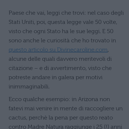
Paese che vai, leggi che trovi: nel caso degli
Stati Uniti, poi, questa legge vale 50 volte,
visto che ogni Stato ha le sue leggi. E 50
sono anche le curiosità che ho trovato in
questo articolo su Divinecaroline.com
,
alcune delle quali davvero meritevoli di
citazione – e di avvertimento, visto che
potreste andare in galera per motivi
inimmaginabili.
Ecco qualche esempio: in Arizona non
fatevi mai venire in mente di raccogliere un
cactus, perchè la pena per questo reato
contro Madre Natura raggiunge i 25 (!) anni