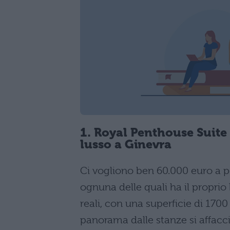
1. Royal Penthouse Suite 
lusso a Ginevra
Ci vogliono ben 60.000 euro a p
ognuna delle quali ha il proprio
reali, con una superficie di 1700
panorama dalle stanze si affacci