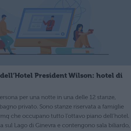
dell’Hotel President Wilson: hotel di
ersona per una notte in una delle 12 stanze,
 bagno privato. Sono stanze riservata a famiglie
 mq che occupano tutto l’ottavo piano dell’hotel. 
a sul Lago di Ginevra e contengono sala biliardo,