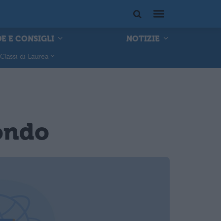
E E CONSIGLI
NOTIZIE
Classi di Laurea
mondo