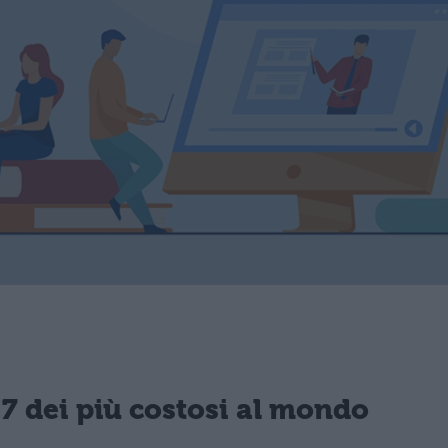
p 7 dei più costosi al mondo