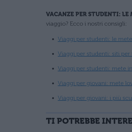
VACANZE PER STUDENTI: LE
viaggio? Ecco i nostri consigli:
Viaggi per studenti: le met
Viaggi per studenti: siti per
Viaggi per studenti: mete in 
Viaggi per giovani: mete lo
Viaggi per giovani: i più scu
TI POTREBBE INTER