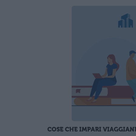
COSE CHE IMPARI VIAGGIAN