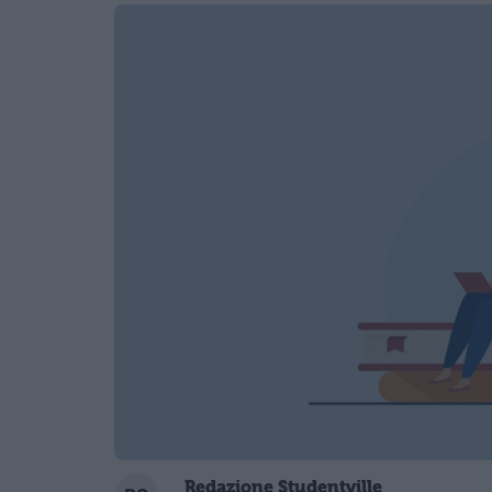
Redazione Studentville