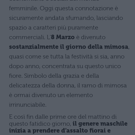
femminile. Oggi questa connotazione è
sicuramente andata sfumando, lasciando
spazio a caratteri più puramente
commerciali. L’
8 Marzo
è divenuto
sostanzialmente il giorno della mimosa
,
quasi come se tutta la festività si sia, anno
dopo anno, concentrata su questo unico
fiore. Simbolo della grazia e della
delicatezza della donna, il ramo di mimosa
è ormai divenuto un elemento
irrinunciabile.
E così fin dalle prime ore del mattino di
questo fatidico giorno,
il genere maschile
inizia a prendere d’assalto fiorai e