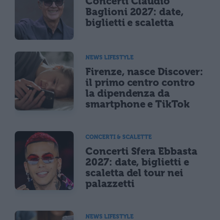
Concerti Claudio
Baglioni 2027: date,
biglietti e scaletta
NEWS LIFESTYLE
Firenze, nasce Discover:
il primo centro contro
la dipendenza da
smartphone e TikTok
CONCERTI & SCALETTE
Concerti Sfera Ebbasta
2027: date, biglietti e
scaletta del tour nei
palazzetti
NEWS LIFESTYLE