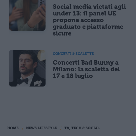
Social media vietati agli
under 13: il panel UE
propone accesso
graduato e piattaforme
sicure
CONCERTI & SCALETTE
Concerti Bad Bunny a
Milano: la scaletta del
17 e 18 luglio
HOME
NEWS LIFESTYLE
TV, TECH & SOCIAL