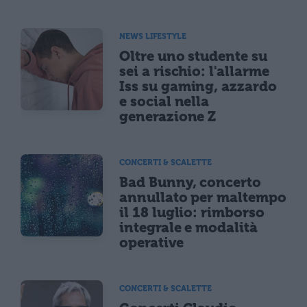
NEWS LIFESTYLE
Oltre uno studente su
sei a rischio: l'allarme
Iss su gaming, azzardo
e social nella
generazione Z
CONCERTI & SCALETTE
Bad Bunny, concerto
annullato per maltempo
il 18 luglio: rimborso
integrale e modalità
operative
CONCERTI & SCALETTE