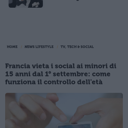
HOME
NEWS LIFESTYLE
TV, TECH & SOCIAL
Francia vieta i social ai minori di
15 anni dal 1° settembre: come
funziona il controllo dell'età