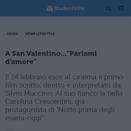
HOME
NEWS LIFESTYLE
A San Valentino..."Parlami
d'amore"
Il 14 febbraio esce al cinema il primo
film scritto, diretto e interpretato da
Silvio Muccino. Al suo fianco la bella
Carolina Crescentini, già
protagonista di "Notte prima degli
esami-oggi"