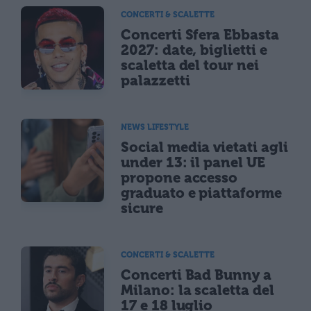
CONCERTI & SCALETTE
Concerti Sfera Ebbasta
2027: date, biglietti e
scaletta del tour nei
palazzetti
NEWS LIFESTYLE
Social media vietati agli
under 13: il panel UE
propone accesso
graduato e piattaforme
sicure
CONCERTI & SCALETTE
Concerti Bad Bunny a
Milano: la scaletta del
17 e 18 luglio