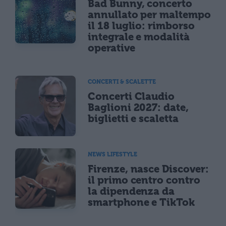
Bad Bunny, concerto
annullato per maltempo
il 18 luglio: rimborso
integrale e modalità
operative
CONCERTI & SCALETTE
Concerti Claudio
Baglioni 2027: date,
biglietti e scaletta
NEWS LIFESTYLE
Firenze, nasce Discover:
il primo centro contro
la dipendenza da
smartphone e TikTok