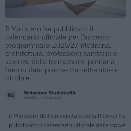
Il Ministero ha pubblicato il
calendario ufficiale per l'accesso
programmato 2026/27. Medicina,
architettura, professioni sanitarie e
scienze della formazione primaria
hanno date precise tra settembre e
ottobre.
Redazione Studentville
Pubblicato il 6 lug 2026
Il Ministero dell’Università e della Ricerca ha
pubblicato il calendario ufficiale delle prove