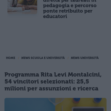
pedagogia e percorso
ponte retribuito per
educatori
HOME
NEWS SCUOLA E UNIVERSITÀ
NEWS UNIVERSITÀ
Programma Rita Levi Montalcini,
54 vincitori selezionati: 25,5
milioni per assunzioni e ricerca