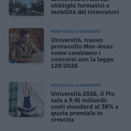
obblighi formativi e
mobilità dei ricercatori
NEWS SCUOLA E UNIVERSITÀ
Università, nuovo
protocollo Mur-Anac:
come cambiano i
concorsi con la legge
129/2026
NEWS SCUOLA E UNIVERSITÀ
Università 2026, il Ffo
sale a 9,41 miliardi:
costi standard al 38% e
quota premiale in
crescita