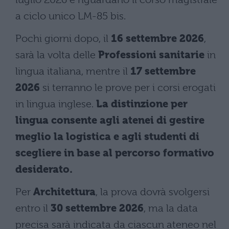
a ciclo unico LM-85 bis.
Pochi giorni dopo, il
16 settembre 2026
,
sarà la volta delle
Professioni sanitarie
in
lingua italiana, mentre il
17 settembre
2026
si terranno le prove per i corsi erogati
in lingua inglese.
La distinzione per
lingua consente agli atenei di gestire
meglio la logistica e agli studenti di
scegliere in base al percorso formativo
desiderato.
Per
Architettura
, la prova dovrà svolgersi
entro il
30 settembre 2026
, ma la data
precisa sarà indicata da ciascun ateneo nel