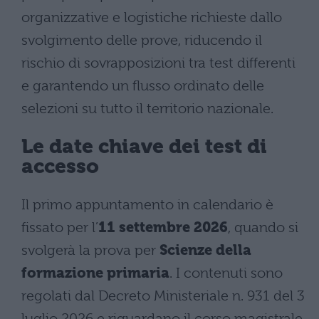
organizzative e logistiche richieste dallo
svolgimento delle prove, riducendo il
rischio di sovrapposizioni tra test differenti
e garantendo un flusso ordinato delle
selezioni su tutto il territorio nazionale.
Le date chiave dei test di
accesso
Il primo appuntamento in calendario è
fissato per l’
11 settembre 2026
, quando si
svolgerà la prova per
Scienze della
formazione primaria
. I contenuti sono
regolati dal Decreto Ministeriale n. 931 del 3
luglio 2026 e riguardano il corso magistrale