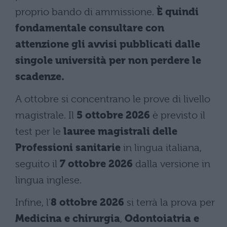
proprio bando di ammissione.
È quindi
fondamentale consultare con
attenzione gli avvisi pubblicati dalle
singole università per non perdere le
scadenze.
A ottobre si concentrano le prove di livello
magistrale. Il
5 ottobre 2026
è previsto il
test per le
lauree magistrali delle
Professioni sanitarie
in lingua italiana,
seguito il
7 ottobre 2026
dalla versione in
lingua inglese.
Infine, l’
8 ottobre 2026
si terrà la prova per
Medicina e chirurgia
,
Odontoiatria e