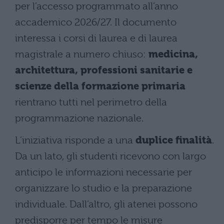
per l’accesso programmato all’anno
accademico 2026/27. Il documento
interessa i corsi di laurea e di laurea
magistrale a numero chiuso:
medicina,
architettura, professioni sanitarie e
scienze della formazione primaria
rientrano tutti nel perimetro della
programmazione nazionale.
L’iniziativa risponde a una
duplice finalità
.
Da un lato, gli studenti ricevono con largo
anticipo le informazioni necessarie per
organizzare lo studio e la preparazione
individuale. Dall’altro, gli atenei possono
predisporre per tempo le misure