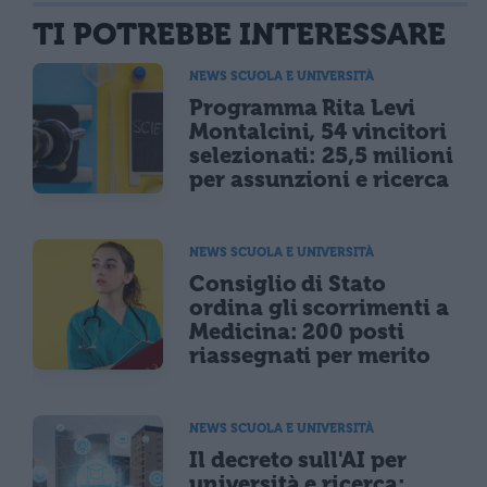
TI POTREBBE INTERESSARE
NEWS SCUOLA E UNIVERSITÀ
Programma Rita Levi
Montalcini, 54 vincitori
selezionati: 25,5 milioni
per assunzioni e ricerca
NEWS SCUOLA E UNIVERSITÀ
Consiglio di Stato
ordina gli scorrimenti a
Medicina: 200 posti
riassegnati per merito
NEWS SCUOLA E UNIVERSITÀ
Il decreto sull'AI per
università e ricerca: