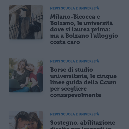
NEWS SCUOLA E UNIVERSITÀ
Milano-Bicocca e
Bolzano, le università
dove si laurea prima:
ma a Bolzano l'alloggio
costa caro
NEWS SCUOLA E UNIVERSITÀ
Borse di studio
universitarie, le cinque
linee guida della Ccum
per scegliere
consapevolmente
NEWS SCUOLA E UNIVERSITÀ
Sostegno, abilitazione
diretta per laureati in