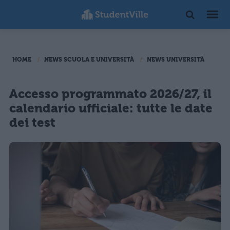
HOME
NEWS SCUOLA E UNIVERSITÀ
NEWS UNIVERSITÀ
Accesso programmato 2026/27, il
calendario ufficiale: tutte le date
dei test