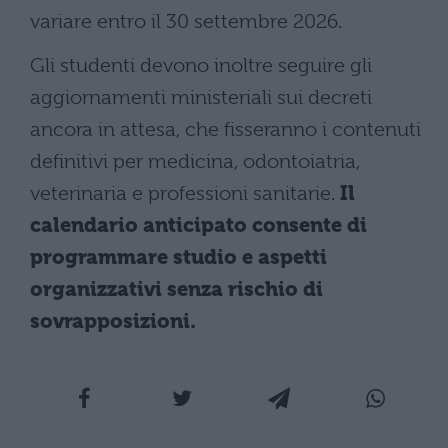
variare entro il 30 settembre 2026.
Gli studenti devono inoltre seguire gli
aggiornamenti ministeriali sui decreti
ancora in attesa, che fisseranno i contenuti
definitivi per medicina, odontoiatria,
veterinaria e professioni sanitarie.
Il
calendario anticipato consente di
programmare studio e aspetti
organizzativi senza rischio di
sovrapposizioni.