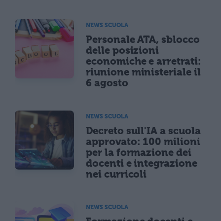
NEWS SCUOLA
Personale ATA, sblocco
delle posizioni
economiche e arretrati:
riunione ministeriale il
6 agosto
NEWS SCUOLA
Decreto sull'IA a scuola
approvato: 100 milioni
per la formazione dei
docenti e integrazione
nei curricoli
NEWS SCUOLA