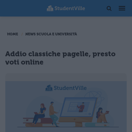
HOME
NEWS SCUOLA E UNIVERSITÀ
Addio classiche pagelle, presto
voti online