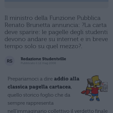
Il ministro della Funzione Pubblica
Renato Brunetta annuncia: ?La carta
deve sparire: le pagelle degli studenti
devono andare su internet e in breve
tempo solo su quel mezzo?.
Redazione Studentville
Pubblicato il 12 mag 2008
Prepariamoci a dire
addio alla
classica pagella cartacea
,
quello storico foglio che da
sempre rappresenta
nell’immaginario collettivo il verdetto finale