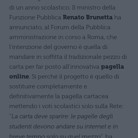
di un anno scolastico. Il ministro della
Funzione Pubblica
Renato Brunetta
ha
annunciato, al Forum della Pubblica
amministrazione in corso a Roma, che
l’intenzione del governo è quella di
mandare in soffitta il tradizionale pezzo di
carta per far posto all’innovativa
pagella
online
. Si perché il progetto è quello di
sostituire completamente e
definitivamente la pagella cartacea
mettendo i voti scolastici solo sulla Rete:
“
La carta deve sparire: le pagelle degli
studenti devono andare su internet e in
breve tempo solo su quel mezzo
", ha