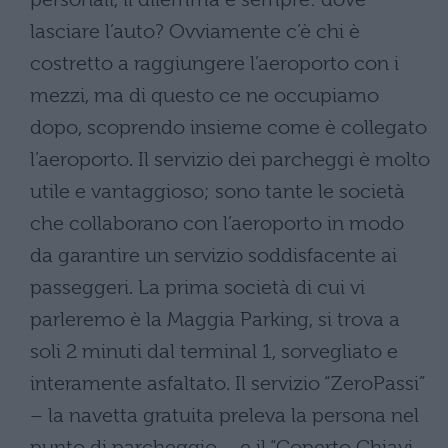
lasciare l’auto? Ovviamente c’è chi è
costretto a raggiungere l’aeroporto con i
mezzi, ma di questo ce ne occupiamo
dopo, scoprendo insieme come è collegato
l’aeroporto. Il servizio dei parcheggi è molto
utile e vantaggioso; sono tante le società
che collaborano con l’aeroporto in modo
da garantire un servizio soddisfacente ai
passeggeri. La prima società di cui vi
parleremo è la Maggia Parking, si trova a
soli 2 minuti dal terminal 1, sorvegliato e
interamente asfaltato. Il servizio “ZeroPassi”
– la navetta gratuita preleva la persona nel
punto di parcheggio – e il “Coperto Chiavi