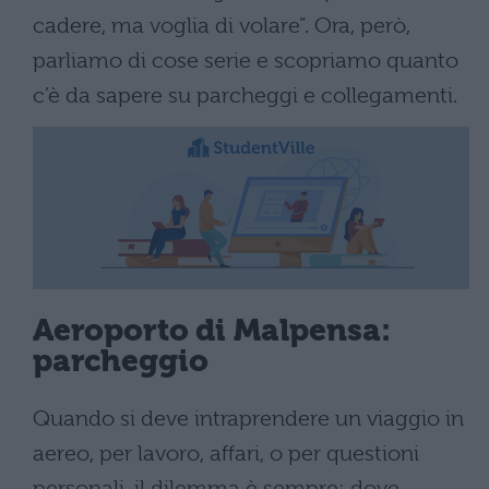
cadere, ma voglia di volare”. Ora, però,
parliamo di cose serie e scopriamo quanto
c’è da sapere su parcheggi e collegamenti.
Aeroporto di Malpensa:
parcheggio
Quando si deve intraprendere un viaggio in
aereo, per lavoro, affari, o per questioni
personali, il dilemma è sempre: dove