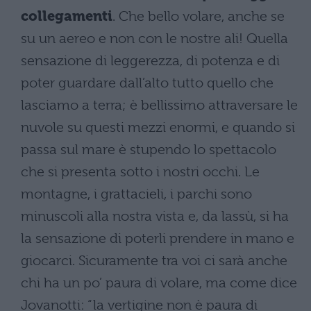
collegamenti
. Che bello volare, anche se
su un aereo e non con le nostre ali! Quella
sensazione di leggerezza, di potenza e di
poter guardare dall’alto tutto quello che
lasciamo a terra; è bellissimo attraversare le
nuvole su questi mezzi enormi, e quando si
passa sul mare è stupendo lo spettacolo
che si presenta sotto i nostri occhi. Le
montagne, i grattacieli, i parchi sono
minuscoli alla nostra vista e, da lassù, si ha
la sensazione di poterli prendere in mano e
giocarci. Sicuramente tra voi ci sarà anche
chi ha un po’ paura di volare, ma come dice
Jovanotti: “la vertigine non è paura di