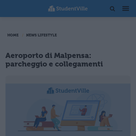
HOME
NEWS LIFESTYLE
Aeroporto di Malpensa:
parcheggio e collegamenti