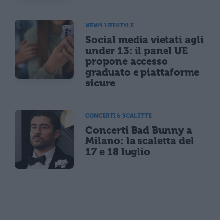
NEWS LIFESTYLE
Social media vietati agli
under 13: il panel UE
propone accesso
graduato e piattaforme
sicure
CONCERTI & SCALETTE
Concerti Bad Bunny a
Milano: la scaletta del
17 e 18 luglio