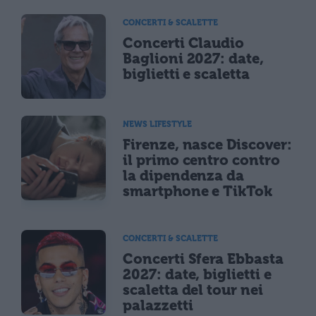
CONCERTI & SCALETTE
Concerti Claudio
Baglioni 2027: date,
biglietti e scaletta
NEWS LIFESTYLE
Firenze, nasce Discover:
il primo centro contro
la dipendenza da
smartphone e TikTok
CONCERTI & SCALETTE
Concerti Sfera Ebbasta
2027: date, biglietti e
scaletta del tour nei
palazzetti