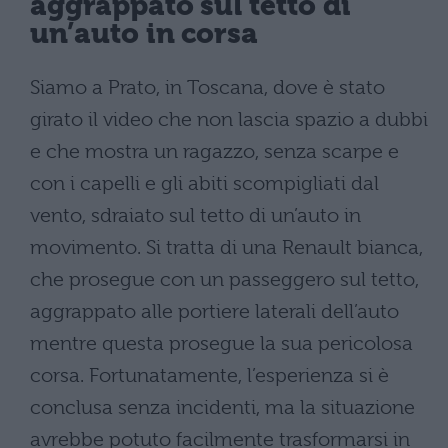
aggrappato sul tetto di
un’auto in corsa
Siamo a Prato, in Toscana, dove è stato
girato il video che non lascia spazio a dubbi
e che mostra un ragazzo, senza scarpe e
con i capelli e gli abiti scompigliati dal
vento, sdraiato sul tetto di un’auto in
movimento. Si tratta di una Renault bianca,
che prosegue con un passeggero sul tetto,
aggrappato alle portiere laterali dell’auto
mentre questa prosegue la sua pericolosa
corsa. Fortunatamente, l’esperienza si è
conclusa senza incidenti, ma la situazione
avrebbe potuto facilmente trasformarsi in