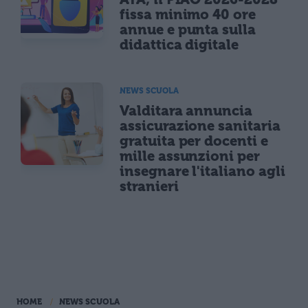
fissa minimo 40 ore
annue e punta sulla
didattica digitale
NEWS SCUOLA
Valditara annuncia
assicurazione sanitaria
gratuita per docenti e
mille assunzioni per
insegnare l'italiano agli
stranieri
HOME
NEWS SCUOLA