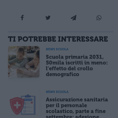
TI POTREBBE INTERESSARE
NEWS SCUOLA
Scuola primaria 2031,
50mila iscritti in meno:
l'effetto del crollo
demografico
NEWS SCUOLA
Assicurazione sanitaria
per il personale
scolastico, parte a fine
settembre: adesione