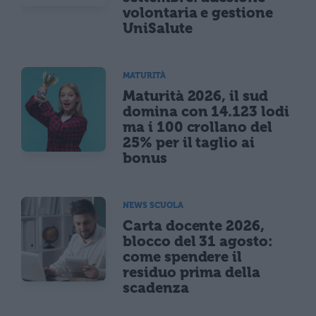
volontaria e gestione
UniSalute
MATURITÀ
Maturità 2026, il sud
domina con 14.123 lodi
ma i 100 crollano del
25% per il taglio ai
bonus
NEWS SCUOLA
Carta docente 2026,
blocco del 31 agosto:
come spendere il
residuo prima della
scadenza