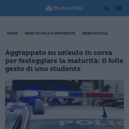
HOME
NEWS SCUOLA E UNIVERSITÀ
NEWS SCUOLA
Aggrappato su un'auto in corsa
per festeggiare la maturità: il folle
gesto di uno studente