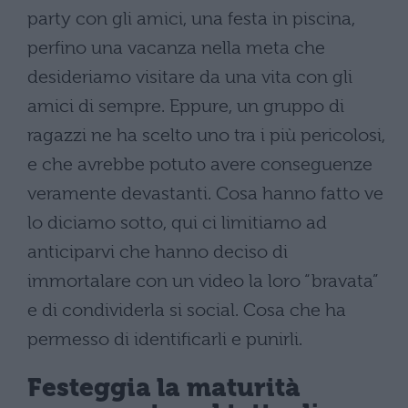
party con gli amici, una festa in piscina,
perfino una vacanza nella meta che
desideriamo visitare da una vita con gli
amici di sempre. Eppure, un gruppo di
ragazzi ne ha scelto uno tra i più pericolosi,
e che avrebbe potuto avere conseguenze
veramente devastanti. Cosa hanno fatto ve
lo diciamo sotto, qui ci limitiamo ad
anticiparvi che hanno deciso di
immortalare con un video la loro “bravata”
e di condividerla si social. Cosa che ha
permesso di identificarli e punirli.
Festeggia la maturità