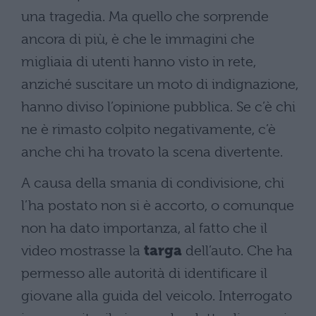
una tragedia. Ma quello che sorprende
ancora di più, è che le immagini che
migliaia di utenti hanno visto in rete,
anziché suscitare un moto di indignazione,
hanno diviso l’opinione pubblica. Se c’è chi
ne è rimasto colpito negativamente, c’è
anche chi ha trovato la scena divertente.
A causa della smania di condivisione, chi
l’ha postato non si è accorto, o comunque
non ha dato importanza, al fatto che il
video mostrasse la
targa
dell’auto. Che ha
permesso alle autorità di identificare il
giovane alla guida del veicolo. Interrogato