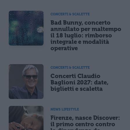
CONCERTI & SCALETTE
Bad Bunny, concerto
annullato per maltempo
il 18 luglio: rimborso
integrale e modalità
operative
CONCERTI & SCALETTE
Concerti Claudio
Baglioni 2027: date,
biglietti e scaletta
NEWS LIFESTYLE
Firenze, nasce Discover:
il primo centro contro