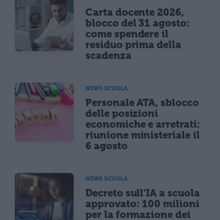
Carta docente 2026,
blocco del 31 agosto:
come spendere il
residuo prima della
scadenza
NEWS SCUOLA
Personale ATA, sblocco
delle posizioni
economiche e arretrati:
riunione ministeriale il
6 agosto
NEWS SCUOLA
Decreto sull'IA a scuola
approvato: 100 milioni
per la formazione dei