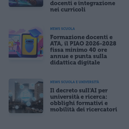
docenti e integrazione
nei curricoli
NEWS SCUOLA
Formazione docenti e
ATA, il PIAO 2026-2028
fissa minimo 40 ore
annue e punta sulla
didattica digitale
NEWS SCUOLA E UNIVERSITÀ
Il decreto sull'AI per
università e ricerca:
obblighi formativi e
mobilità dei ricercatori