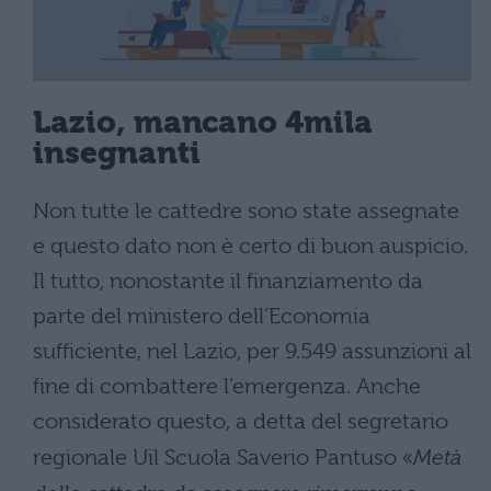
Lazio, mancano 4mila
insegnanti
Non tutte le cattedre sono state assegnate
e questo dato non è certo di buon auspicio.
Il tutto, nonostante il finanziamento da
parte del ministero dell’Economia
sufficiente, nel Lazio, per 9.549 assunzioni al
fine di combattere l’emergenza. Anche
considerato questo, a detta del segretario
regionale Uil Scuola Saverio Pantuso «
Metà