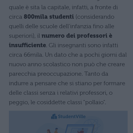
quale è sita la capitale, infatti, a fronte di
circa
800mila studenti
(considerando
quelli delle scuole dell’infanzia fino alle
superiori), il
numero dei professori è
insufficiente
. Gli insegnanti sono infatti
circa 66mila. Un dato che a pochi giorni dal
nuovo anno scolastico non può che creare
parecchia preoccupazione. Tanto da
indurre a pensare che si stiano per formare
delle classi senza i relativi professori, o
peggio, le cosiddette classi “pollaio”.