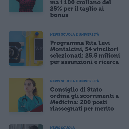
ma i 100 crollano del
25% per il taglio ai
bonus
NEWS SCUOLA E UNIVERSITÀ
Programma Rita Levi
Montalcini, 54 vincitori
selezionati: 25,5 milioni
per assunzioni e ricerca
NEWS SCUOLA E UNIVERSITÀ
Consiglio di Stato
ordina gli scorrimenti a
Medicina: 200 posti
riassegnati per merito
NEWS SCUOLA