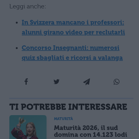
Leggi anche:
In Svizzera mancano i professori:
alunni girano video per reclutarli
Concorso Insegnanti: numerosi
quiz sbagliati e ricorsi a valanga
TI POTREBBE INTERESSARE
MATURITÀ
Maturità 2026, il sud
domina con 14.123 lodi