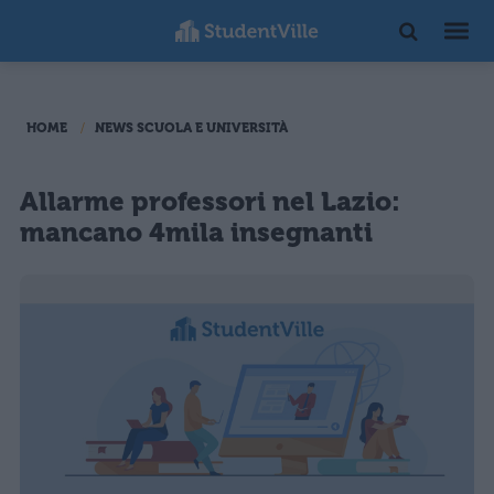
HOME
NEWS SCUOLA E UNIVERSITÀ
Allarme professori nel Lazio:
mancano 4mila insegnanti