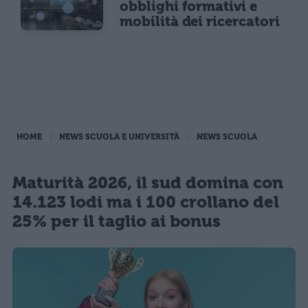
obblighi formativi e
mobilità dei ricercatori
HOME
NEWS SCUOLA E UNIVERSITÀ
NEWS SCUOLA
Maturità 2026, il sud domina con
14.123 lodi ma i 100 crollano del
25% per il taglio ai bonus