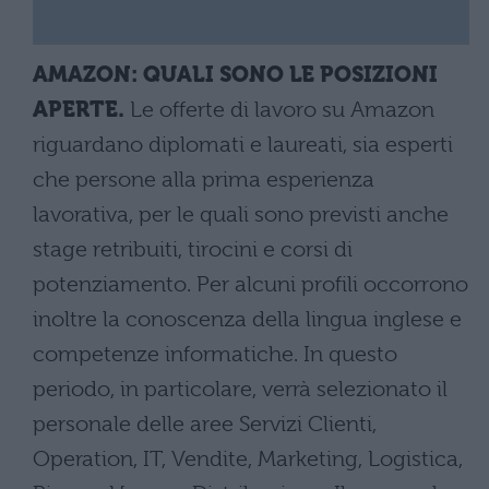
AMAZON: QUALI SONO LE POSIZIONI
APERTE.
Le offerte di lavoro su Amazon
riguardano diplomati e laureati, sia esperti
che persone alla prima esperienza
lavorativa, per le quali sono previsti anche
stage retribuiti, tirocini e corsi di
potenziamento. Per alcuni profili occorrono
inoltre la conoscenza della lingua inglese e
competenze informatiche. In questo
periodo, in particolare, verrà selezionato il
personale delle aree Servizi Clienti,
Operation, IT, Vendite, Marketing, Logistica,