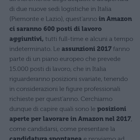
di due nuove sedi logistiche in Italia
(Piemonte e Lazio), quest'anno
in Amazon
ci saranno 600 posti di lavoro
aggiuntivi,
tutti full-time e alcuni a tempo
indeterminato. Le
assunzioni 2017
fanno
parte di un piano europeo che prevede
15.000 posti di lavoro, che in Italia
riguarderanno posizioni svariate, tenendo
in considerazioni le figure professionali
richieste per quest'anno. Cerchiamo
dunque di capire quali sono le
posizioni
aperte per lavorare in Amazon nel 2017
,
come candidarsi, come presentare la
candidatura spontanea
e proviamo ad