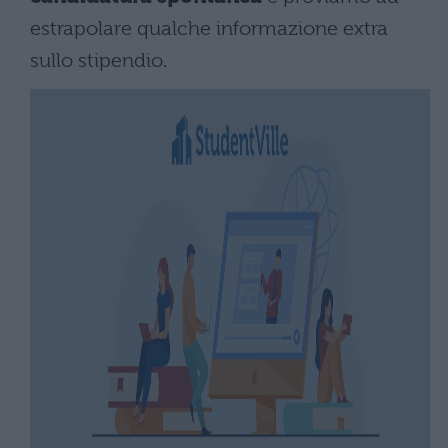
estrapolare qualche informazione extra
sullo stipendio.