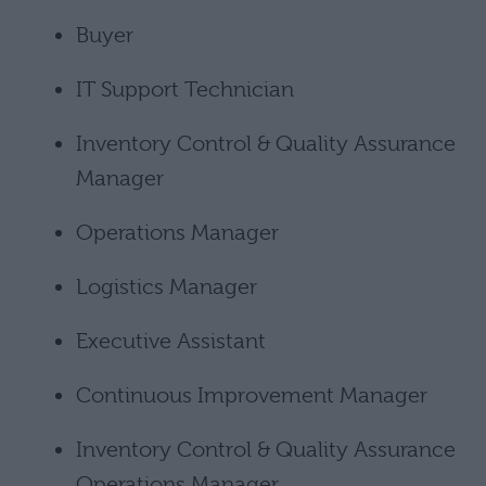
Buyer
IT Support Technician
Inventory Control & Quality Assurance
Manager
Operations Manager
Logistics Manager
Executive Assistant
Continuous Improvement Manager
Inventory Control & Quality Assurance
Operations Manager