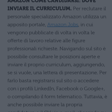
AMAZON COME CANDIDARSI: DOVE
INVIARE IL CURRICULUM.
Per reclutare il
personale specializzato Amazon utilizza un
apposito portale,
Amazon Jobs
, in cui
vengono pubblicate di volta in volta le
offerte di lavoro relative alle figure
professionali richieste. Navigando sul sito è
possibile consultare le posizioni aperte e
inviare il proprio curriculum, aggiungendo,
se si vuole, una lettera di presentazione. Per
farlo basta registrarsi sul sito o accedere
con i profili LinkedIn, Facebook o Google+,
o compilando il form telematico. Tuttavia, è
anche possibile inviare la propria