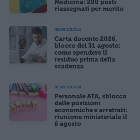
Medicina: 200 posti
riassegnati per merito
NEWS SCUOLA
Carta docente 2026,
blocco del 31 agosto:
come spendere il
residuo prima della
scadenza
NEWS SCUOLA
Personale ATA, sblocco
delle posizioni
economiche e arretrati:
riunione ministeriale il
6 agosto