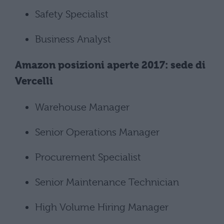
Safety Specialist
Business Analyst
Amazon posizioni aperte 2017: sede di
Vercelli
Warehouse Manager
Senior Operations Manager
Procurement Specialist
Senior Maintenance Technician
High Volume Hiring Manager