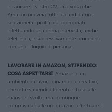
e caricare il vostro CV. Una volta che
Amazon riceverà tutte le candidature,
selezionerà i profili più appropriati
effettuando una prima intervista, anche
telefonica, e successivamente procederà
con un colloquio di persona.
LAVORARE IN AMAZON, STIPENDIO:
COSA ASPETTARSI
. Amazon è un
ambiente di lavoro dinamico e creativo,
che offre stipendi differenti in base alle
mansioni svolte, ma comunque
commisurati alle ore di lavoro effettuate. I