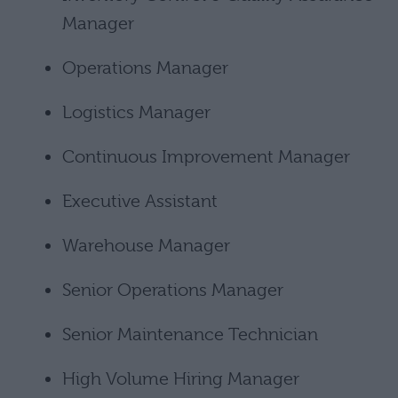
Manager
Operations Manager
Logistics Manager
Continuous Improvement Manager
Executive Assistant
Warehouse Manager
Senior Operations Manager
Senior Maintenance Technician
High Volume Hiring Manager