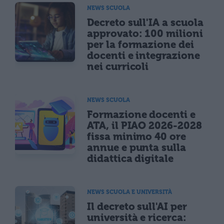
NEWS SCUOLA
Decreto sull'IA a scuola
approvato: 100 milioni
per la formazione dei
docenti e integrazione
nei curricoli
NEWS SCUOLA
Formazione docenti e
ATA, il PIAO 2026-2028
fissa minimo 40 ore
annue e punta sulla
didattica digitale
NEWS SCUOLA E UNIVERSITÀ
Il decreto sull'AI per
università e ricerca: