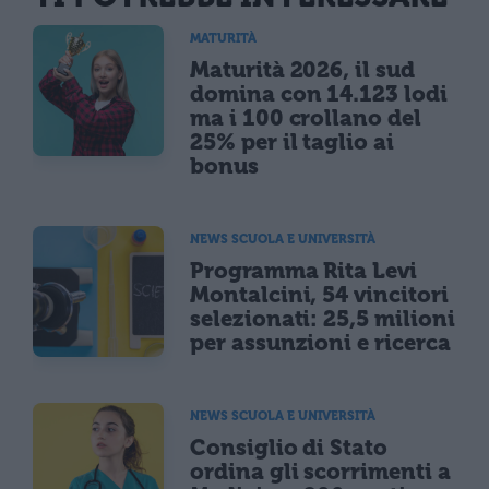
MATURITÀ
Maturità 2026, il sud
domina con 14.123 lodi
ma i 100 crollano del
25% per il taglio ai
bonus
NEWS SCUOLA E UNIVERSITÀ
Programma Rita Levi
Montalcini, 54 vincitori
selezionati: 25,5 milioni
per assunzioni e ricerca
NEWS SCUOLA E UNIVERSITÀ
Consiglio di Stato
ordina gli scorrimenti a