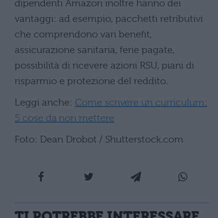
dipendenti Amazon inoltre hanno dei
vantaggi: ad esempio, pacchetti retributivi
che comprendono vari benefit,
assicurazione sanitaria, ferie pagate,
possibilità di ricevere azioni RSU, piani di
risparmio e protezione del reddito.
Leggi anche:
Come scrivere un curriculum:
5 cose da non mettere
Foto: Dean Drobot / Shutterstock.com
TI POTREBBE INTERESSARE