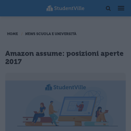
HOME
NEWS SCUOLA E UNIVERSITÀ
Amazon assume: posizioni aperte
2017