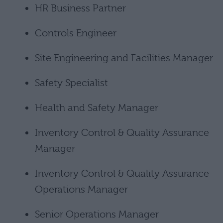
HR Business Partner
Controls Engineer
Site Engineering and Facilities Manager
Safety Specialist
Health and Safety Manager
Inventory Control & Quality Assurance
Manager
Inventory Control & Quality Assurance
Operations Manager
Senior Operations Manager