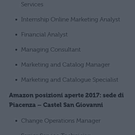
Services
Internship Online Marketing Analyst
Financial Analyst
Managing Consultant
Marketing and Catalog Manager
Marketing and Catalogue Specialist
Amazon posizioni aperte 2017: sede di
Piacenza – Castel San Giovanni
Change Operations Manager