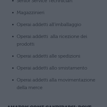
Senior Service Technician
Magazzinieri
Operai addetti all’imballaggio
Operai addetti alla ricezione dei
prodotti
Operai addetti alle spedizioni
Operai addetti allo smistamento
Operai addetti alla movimentazione
della merce