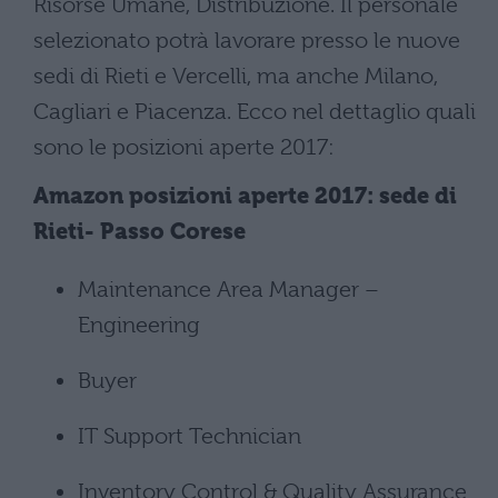
Risorse Umane, Distribuzione. Il personale
selezionato potrà lavorare presso le nuove
sedi di Rieti e Vercelli, ma anche Milano,
Cagliari e Piacenza. Ecco nel dettaglio quali
sono le posizioni aperte 2017:
Amazon posizioni aperte 2017: sede di
Rieti- Passo Corese
Maintenance Area Manager –
Engineering
Buyer
IT Support Technician
Inventory Control & Quality Assurance