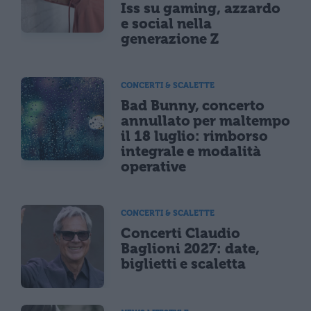
Iss su gaming, azzardo
e social nella
generazione Z
CONCERTI & SCALETTE
Bad Bunny, concerto
annullato per maltempo
il 18 luglio: rimborso
integrale e modalità
operative
CONCERTI & SCALETTE
Concerti Claudio
Baglioni 2027: date,
biglietti e scaletta