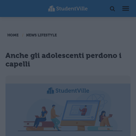
HOME
NEWS LIFESTYLE
Anche gli adolescenti perdono i
capelli