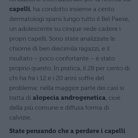
capelli
, ha condotto insieme a cento
dermatologi sparsi lungo tutto il Bel Paese,
un adolescente su cinque vede cadere i
propri capelli. Sono state analizzate le
chiome di ben diecimila ragazzi, e il
risultato – poco confortante – è stato
proprio questo. In pratica, il 28 per cento di
chi ha fra i 12 e i 20 anni soffre del
problema: nella maggior parte dei casi si
tratta di
alopecia androgenetica
, cioè
della più comune e diffusa forma di
calvizie.
State pensando che a perdere i capelli