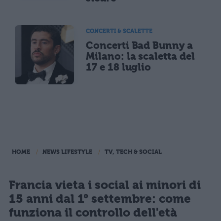
CONCERTI & SCALETTE
Concerti Bad Bunny a
Milano: la scaletta del
17 e 18 luglio
HOME
NEWS LIFESTYLE
TV, TECH & SOCIAL
Francia vieta i social ai minori di
15 anni dal 1° settembre: come
funziona il controllo dell'età