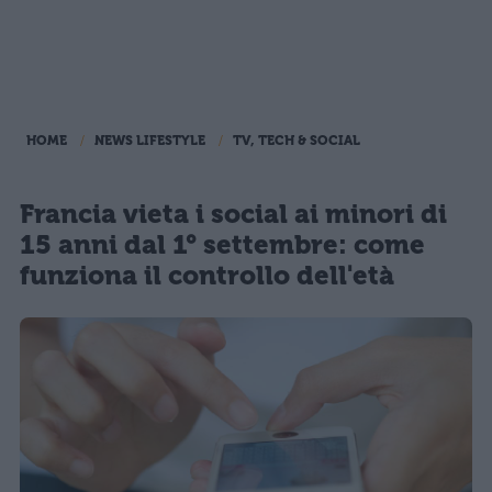
HOME
NEWS LIFESTYLE
TV, TECH & SOCIAL
Francia vieta i social ai minori di
15 anni dal 1° settembre: come
funziona il controllo dell'età