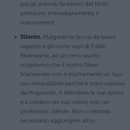
poi gli animali fantastici del titolo
prendono immediatamente il
sopravvento!
Silente.
Malgrado la faccia da bravo
ragazzo e gli occhi vispi di Eddie
Redmayne, ad un certo punto
scopriamo che il nostro Newt
Scamander non è esattamente un tipo
raccomandabile perché è stato espulso
da Hogwards. A difendere le sue azioni
e a credere nel suo valore solo un
professore: Silente. Non ci sembra
necessario aggiungere altro.