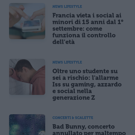
NEWS LIFESTYLE
Francia vieta i social ai
minori di 15 anni dal 1°
settembre: come
funziona il controllo
dell'età
NEWS LIFESTYLE
Oltre uno studente su
sei a rischio: l'allarme
Iss su gaming, azzardo
e social nella
generazione Z
CONCERTI & SCALETTE
Bad Bunny, concerto
annullato per maltempo