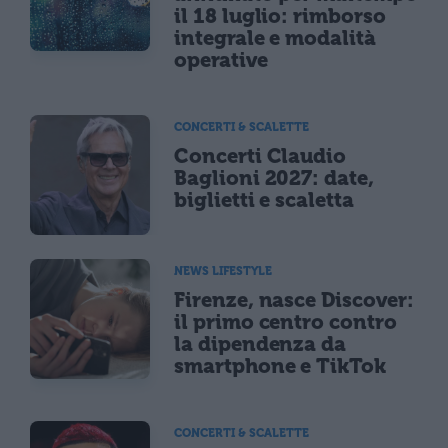
il 18 luglio: rimborso
integrale e modalità
operative
CONCERTI & SCALETTE
Concerti Claudio
Baglioni 2027: date,
biglietti e scaletta
NEWS LIFESTYLE
Firenze, nasce Discover:
il primo centro contro
la dipendenza da
smartphone e TikTok
CONCERTI & SCALETTE