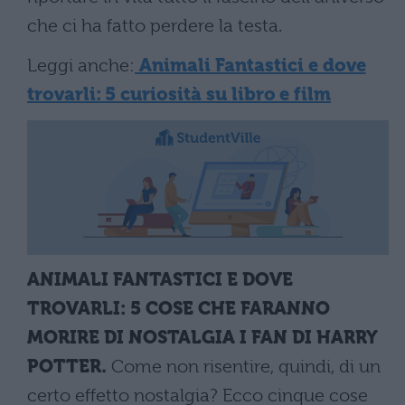
che ci ha fatto perdere la testa.
Leggi anche:
Animali Fantastici e dove
trovarli: 5 curiosità su libro e film
ANIMALI FANTASTICI E DOVE
TROVARLI: 5 COSE CHE FARANNO
MORIRE DI NOSTALGIA I FAN DI HARRY
POTTER.
Come non risentire, quindi, di un
certo effetto nostalgia? Ecco cinque cose