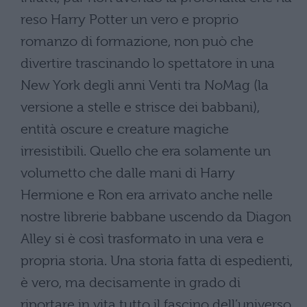
reso Harry Potter un vero e proprio
romanzo di formazione, non può che
divertire trascinando lo spettatore in una
New York degli anni Venti tra NoMag (la
versione a stelle e strisce dei babbani),
entità oscure e creature magiche
irresistibili. Quello che era solamente un
volumetto che dalle mani di Harry
Hermione e Ron era arrivato anche nelle
nostre librerie babbane uscendo da Diagon
Alley si è così trasformato in una vera e
propria storia. Una storia fatta di espedienti,
è vero, ma decisamente in grado di
riportare in vita tutto il fascino dell’universo