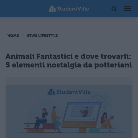
HOME
NEWS LIFESTYLE
Animali Fantastici e dove trovarli:
5 elementi nostalgia da potteriani