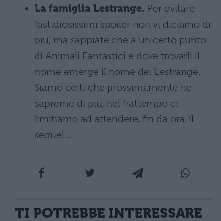
La famiglia Lestrange.
Per evitare
fastidiosissimi spoiler non vi diciamo di
più, ma sappiate che a un certo punto
di Animali Fantastici e dove trovarli il
nome emerge il nome dei Lestrange.
Siamo certi che prossimamente ne
sapremo di più, nel frattempo ci
limitiamo ad attendere, fin da ora, il
sequel…
TI POTREBBE INTERESSARE