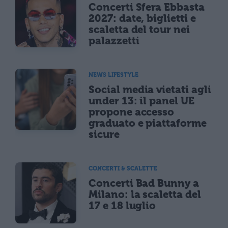
Concerti Sfera Ebbasta
2027: date, biglietti e
scaletta del tour nei
palazzetti
NEWS LIFESTYLE
Social media vietati agli
under 13: il panel UE
propone accesso
graduato e piattaforme
sicure
CONCERTI & SCALETTE
Concerti Bad Bunny a
Milano: la scaletta del
17 e 18 luglio