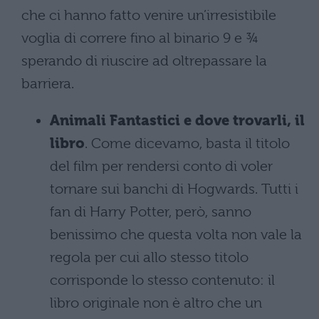
che ci hanno fatto venire un’irresistibile
voglia di correre fino al binario 9 e ¾
sperando di riuscire ad oltrepassare la
barriera.
Animali Fantastici e dove trovarli, il
libro
. Come dicevamo, basta il titolo
del film per rendersi conto di voler
tornare sui banchi di Hogwards. Tutti i
fan di Harry Potter, però, sanno
benissimo che questa volta non vale la
regola per cui allo stesso titolo
corrisponde lo stesso contenuto: il
libro originale non è altro che un