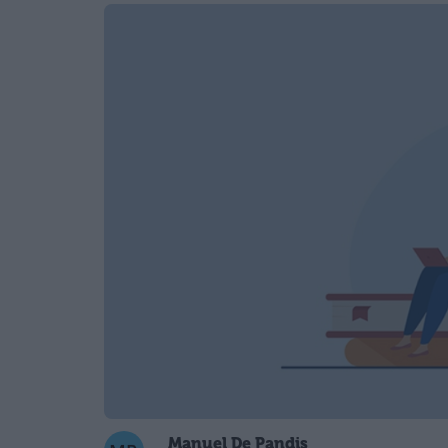
Manuel De Pandis