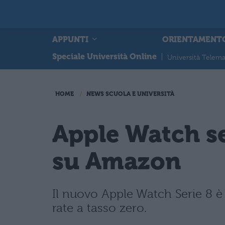
APPUNTI
ORIENTAMENT
Speciale Università Online
|
Università Telema
HOME
NEWS SCUOLA E UNIVERSITÀ
Apple Watch se
su Amazon
Il nuovo Apple Watch Serie 8 è
rate a tasso zero.