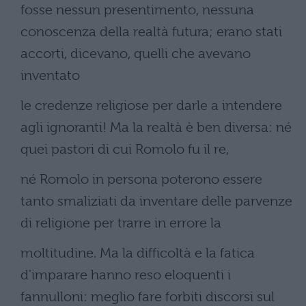
fosse nessun presentimento, nessuna
conoscenza della realtà futura; erano stati
accorti, dicevano, quelli che avevano
inventato
le credenze religiose per darle a intendere
agli ignoranti! Ma la realtà è ben diversa: né
quei pastori di cui Romolo fu il re,
né Romolo in persona poterono essere
tanto smaliziati da inventare delle parvenze
di religione per trarre in errore la
moltitudine. Ma la difficoltà e la fatica
d'imparare hanno reso eloquenti i
fannulloni: meglio fare forbiti discorsi sul