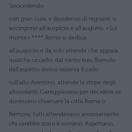
"procedendo
con gran cura, e desiderosi di regnare, si
accingono all'auspicio e all'augurio. +Sul
monte+ **** Remo si dedica
all'auspicio e da solo attende che appaia
qualche uccello; dal canto suo, Romolo
dall'aspetto divino osserva il cielo
sull'alto Aventino, attende la stirpe degli
altovolanti. Gareggiavano per decidere se
dovessero chiamare la città Roma o
Rémora; tutti attendevano ansiosamente
chi sarebbe stato il sovrano. Aspettano,