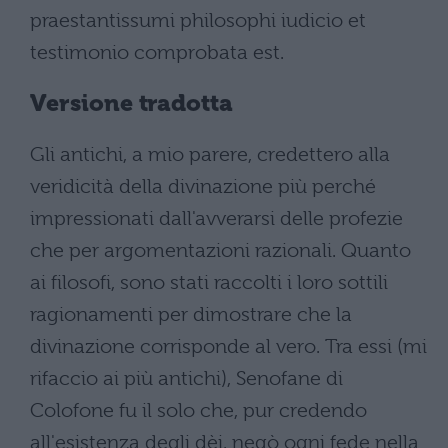
praestantissumi philosophi iudicio et
testimonio comprobata est.
Versione tradotta
Gli antichi, a mio parere, credettero alla
veridicità della divinazione più perché
impressionati dall'avverarsi delle profezie
che per argomentazioni razionali. Quanto
ai filosofi, sono stati raccolti i loro sottili
ragionamenti per dimostrare che la
divinazione corrisponde al vero. Tra essi (mi
rifaccio ai più antichi), Senofane di
Colofone fu il solo che, pur credendo
all'esistenza degli dèi, negò ogni fede nella