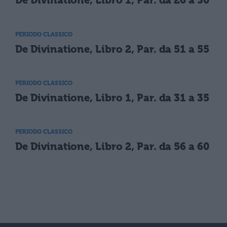
De Divinatione, Libro 1, Par. da 26 a 30
PERIODO CLASSICO
De Divinatione, Libro 2, Par. da 51 a 55
PERIODO CLASSICO
De Divinatione, Libro 1, Par. da 31 a 35
PERIODO CLASSICO
De Divinatione, Libro 2, Par. da 56 a 60