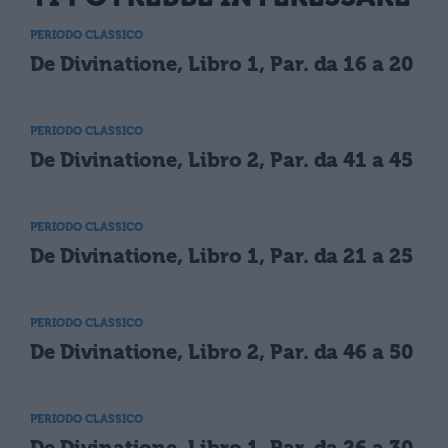
PERIODO CLASSICO
De Divinatione, Libro 1, Par. da 16 a 20
PERIODO CLASSICO
De Divinatione, Libro 2, Par. da 41 a 45
PERIODO CLASSICO
De Divinatione, Libro 1, Par. da 21 a 25
PERIODO CLASSICO
De Divinatione, Libro 2, Par. da 46 a 50
PERIODO CLASSICO