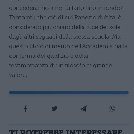
concederanno a noi di farlo fino in fondo?
Tanto più che ciò di cui Panezio dubita, è
considerato più chiaro della luce del sole
dagli altri seguaci della stessa scuola. Ma
questo titolo di merito dell'Accademia ha la
conferma del giudizio e della
testimonianza di un filosofo di grande
valore.
TI POTREBBE INTERESSARE