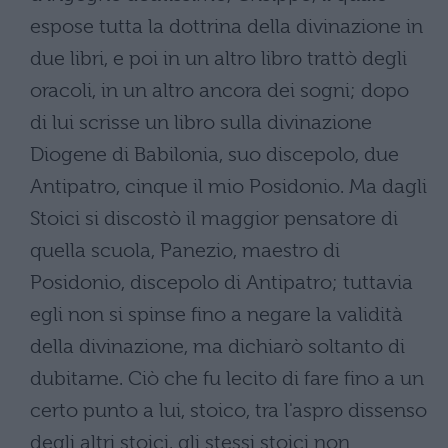
espose tutta la dottrina della divinazione in
due libri, e poi in un altro libro trattò degli
oracoli, in un altro ancora dei sogni; dopo
di lui scrisse un libro sulla divinazione
Diogene di Babilonia, suo discepolo, due
Antipatro, cinque il mio Posidonio. Ma dagli
Stoici si discostò il maggior pensatore di
quella scuola, Panezio, maestro di
Posidonio, discepolo di Antipatro; tuttavia
egli non si spinse fino a negare la validità
della divinazione, ma dichiarò soltanto di
dubitarne. Ciò che fu lecito di fare fino a un
certo punto a lui, stoico, tra l'aspro dissenso
degli altri stoici, gli stessi stoici non