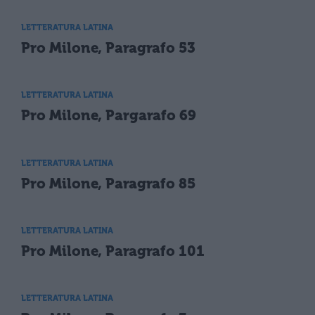
LETTERATURA LATINA
Pro Milone, Paragrafo 53
LETTERATURA LATINA
Pro Milone, Pargarafo 69
LETTERATURA LATINA
Pro Milone, Paragrafo 85
LETTERATURA LATINA
Pro Milone, Paragrafo 101
LETTERATURA LATINA