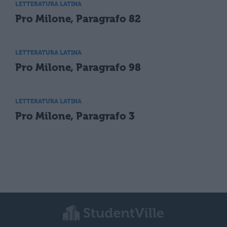
LETTERATURA LATINA
Pro Milone, Paragrafo 82
LETTERATURA LATINA
Pro Milone, Paragrafo 98
LETTERATURA LATINA
Pro Milone, Paragrafo 3