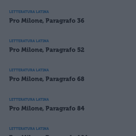
LETTERATURA LATINA
Pro Milone, Paragrafo 36
LETTERATURA LATINA
Pro Milone, Paragrafo 52
LETTERATURA LATINA
Pro Milone, Paragrafo 68
LETTERATURA LATINA
Pro Milone, Paragrafo 84
LETTERATURA LATINA