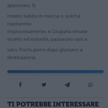
approvata. Si
misero subito in marcia e, poiché
capitarono
improvvisamente, e Giugurta rimase
incerto ed esitante, passarono sani e
salvi. Pochi giorni dopo giunsero a
destinazione.
TI POTREBBE INTERESSARE