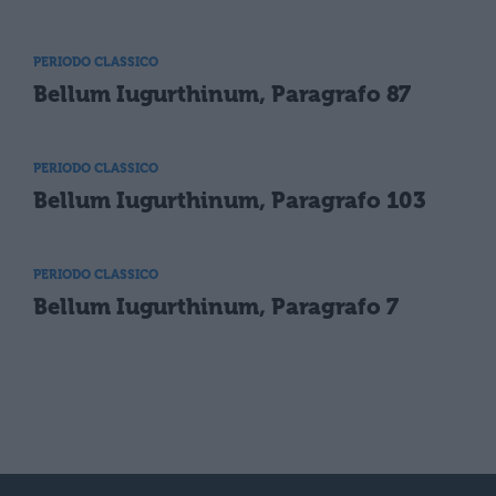
PERIODO CLASSICO
Bellum Iugurthinum, Paragrafo 87
PERIODO CLASSICO
Bellum Iugurthinum, Paragrafo 103
PERIODO CLASSICO
Bellum Iugurthinum, Paragrafo 7