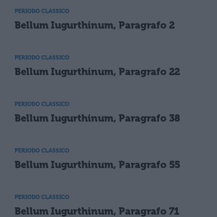
PERIODO CLASSICO
Bellum Iugurthinum, Paragrafo 2
PERIODO CLASSICO
Bellum Iugurthinum, Paragrafo 22
PERIODO CLASSICO
Bellum Iugurthinum, Paragrafo 38
PERIODO CLASSICO
Bellum Iugurthinum, Paragrafo 55
PERIODO CLASSICO
Bellum Iugurthinum, Paragrafo 71