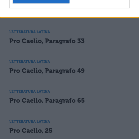
LETTERATURA LATINA
Pro Caelio, Paragrafo 17
LETTERATURA LATINA
Pro Caelio, Paragrafo 33
LETTERATURA LATINA
Pro Caelio, Paragrafo 49
LETTERATURA LATINA
Pro Caelio, Paragrafo 65
LETTERATURA LATINA
Pro Caelio, 25