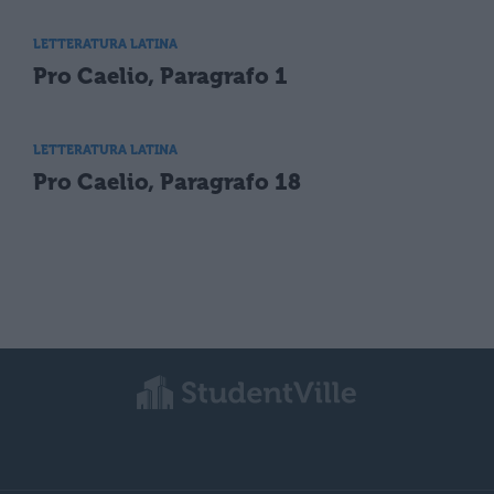
LETTERATURA LATINA
Pro Caelio, Paragrafo 1
LETTERATURA LATINA
Pro Caelio, Paragrafo 18