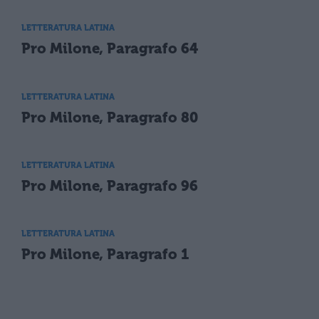
LETTERATURA LATINA
Pro Milone, Paragrafo 64
LETTERATURA LATINA
Pro Milone, Paragrafo 80
LETTERATURA LATINA
Pro Milone, Paragrafo 96
LETTERATURA LATINA
Pro Milone, Paragrafo 1