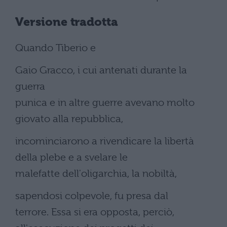
Versione tradotta
Quando Tiberio e
Gaio Gracco, i cui antenati durante la
guerra
punica e in altre guerre avevano molto
giovato alla repubblica,
incominciarono a rivendicare la libertà
della plebe e a svelare le
malefatte dell'oligarchia, la nobiltà,
sapendosi colpevole, fu presa dal
terrore. Essa si era opposta, perciò,