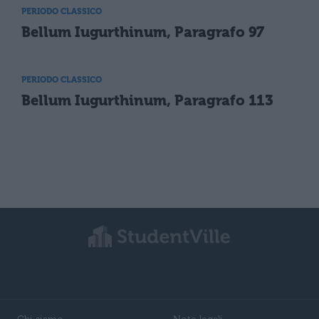
PERIODO CLASSICO
Bellum Iugurthinum, Paragrafo 97
PERIODO CLASSICO
Bellum Iugurthinum, Paragrafo 113