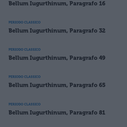
Bellum Iugurthinum, Paragrafo 16
PERIODO CLASSICO
Bellum Iugurthinum, Paragrafo 32
PERIODO CLASSICO
Bellum Iugurthinum, Paragrafo 49
PERIODO CLASSICO
Bellum Iugurthinum, Paragrafo 65
PERIODO CLASSICO
Bellum Iugurthinum, Paragrafo 81