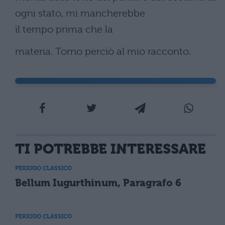
ogni stato, mi mancherebbe
il tempo prima che la
materia. Torno perciò al mio racconto.
TI POTREBBE INTERESSARE
PERIODO CLASSICO
Bellum Iugurthinum, Paragrafo 6
PERIODO CLASSICO