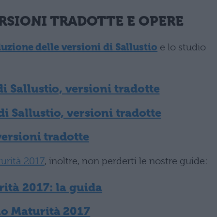
VERSIONI TRADOTTE E OPERE
uzione delle versioni di Sallustio
e lo studio
 Sallustio, versioni tradotte
 Sallustio, versioni tradotte
versioni tradotte
urità 2017
, inoltre, non perderti le nostre guide:
ità 2017: la guida
no Maturità 2017