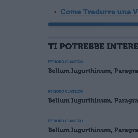
Come Tradurre una Ve
TI POTREBBE INTER
PERIODO CLASSICO
Bellum Iugurthinum, Paragra
PERIODO CLASSICO
Bellum Iugurthinum, Paragra
PERIODO CLASSICO
Bellum Iugurthinum, Paragra