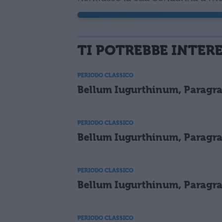
TI POTREBBE INTER
PERIODO CLASSICO
Bellum Iugurthinum, Paragra
PERIODO CLASSICO
Bellum Iugurthinum, Paragra
PERIODO CLASSICO
Bellum Iugurthinum, Paragra
PERIODO CLASSICO