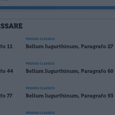
ESSARE
PERIODO CLASSICO
fo 11
Bellum Iugurthinum, Paragrafo 27
PERIODO CLASSICO
fo 44
Bellum Iugurthinum, Paragrafo 60
PERIODO CLASSICO
fo 77
Bellum Iugurthinum, Paragrafo 93
PERIODO CLASSICO