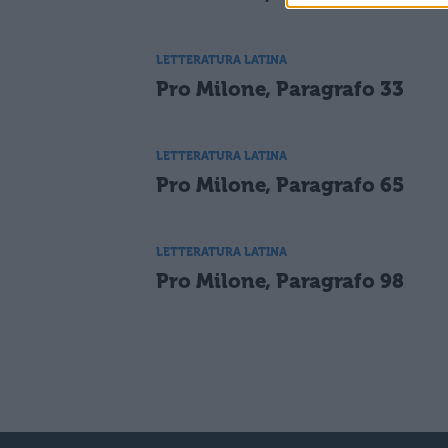
LETTERATURA LATINA
Pro Milone, Paragrafo 33
LETTERATURA LATINA
Pro Milone, Paragrafo 65
LETTERATURA LATINA
Pro Milone, Paragrafo 98