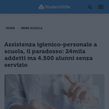
HOME
NEWS SCUOLA
Assistenza igienico-personale a
scuola, il paradosso: 24mila
addetti ma 4.500 alunni senza
servizio