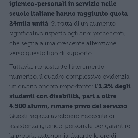
igienico-personali in servizio nelle
scuole italiane hanno raggiunto quota
24mila unità
. Si tratta di un aumento
significativo rispetto agli anni precedenti,
che segnala una crescente attenzione
verso questo tipo di supporto.
Tuttavia, nonostante l’incremento
numerico, il quadro complessivo evidenzia
un divario ancora importante:
l’1,2% degli
studenti con disabilità, pari a oltre
4.500 alunni, rimane privo del servizio
.
Questi ragazzi avrebbero necessità di
assistenza igienico-personale per garantire
la propria autonomia durante le ore di