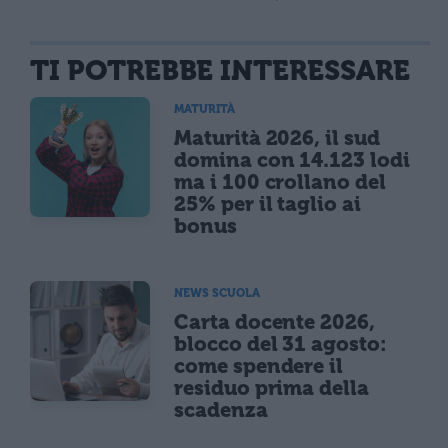
TI POTREBBE INTERESSARE
MATURITÀ
Maturità 2026, il sud
domina con 14.123 lodi
ma i 100 crollano del
25% per il taglio ai
bonus
NEWS SCUOLA
Carta docente 2026,
blocco del 31 agosto:
come spendere il
residuo prima della
scadenza