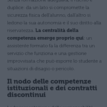
duplice: da un lato si compromette la
sicurezza fisica dell’alunno, dall’altro si
ledono la sua autonomia e il suo diritto alla
riservatezza.
La centralità della
competenza emerge proprio qui
: un
assistente formato fa la differenza tra un
servizio che funziona e una gestione
improvvisata che può esporre lo studente a
situazioni di disagio o pericolo.
Il nodo delle competenze
istituzionali e dei contratti
discontinui