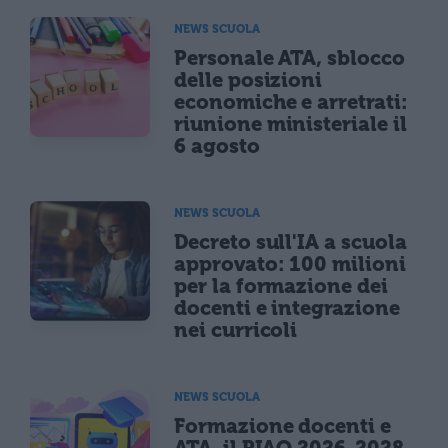
NEWS SCUOLA
Personale ATA, sblocco
delle posizioni
economiche e arretrati:
riunione ministeriale il
6 agosto
NEWS SCUOLA
Decreto sull'IA a scuola
approvato: 100 milioni
per la formazione dei
docenti e integrazione
nei curricoli
NEWS SCUOLA
Formazione docenti e