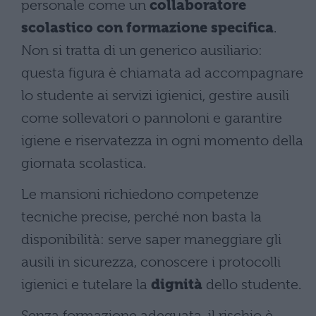
personale come un
collaboratore
scolastico con formazione specifica
.
Non si tratta di un generico ausiliario:
questa figura è chiamata ad accompagnare
lo studente ai servizi igienici, gestire ausili
come sollevatori o pannoloni e garantire
igiene e riservatezza in ogni momento della
giornata scolastica.
Le mansioni richiedono competenze
tecniche precise, perché non basta la
disponibilità: serve saper maneggiare gli
ausili in sicurezza, conoscere i protocolli
igienici e tutelare la
dignità
dello studente.
Senza formazione adeguata, il rischio è