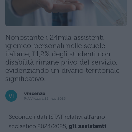
Nonostante i 24mila assistenti
igienico-personali nelle scuole
italiane, l'1,2% degli studenti con
disabilità rimane privo del servizio,
evidenziando un divario territoriale
significativo.
vincenzo
Pubblicato il 28 mag 2026
Secondo i dati ISTAT relativi all’anno
scolastico 2024/2025,
gli assistenti