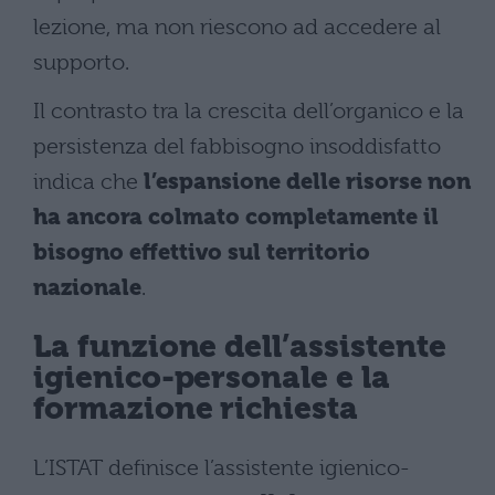
lezione, ma non riescono ad accedere al
supporto.
Il contrasto tra la crescita dell’organico e la
persistenza del fabbisogno insoddisfatto
indica che
l’espansione delle risorse non
ha ancora colmato completamente il
bisogno effettivo sul territorio
nazionale
.
La funzione dell’assistente
igienico-personale e la
formazione richiesta
L’ISTAT definisce l’assistente igienico-