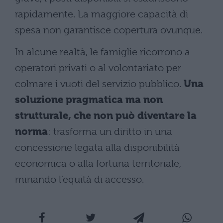
rapidamente. La maggiore capacità di
spesa non garantisce copertura ovunque.
In alcune realtà, le famiglie ricorrono a
operatori privati o al volontariato per
colmare i vuoti del servizio pubblico.
Una
soluzione pragmatica ma non
strutturale, che non può diventare la
norma
: trasforma un diritto in una
concessione legata alla disponibilità
economica o alla fortuna territoriale,
minando l’equità di accesso.