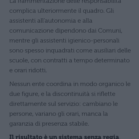
La frammentazione delle responsabilità
complica ulteriormente il quadro. Gli
assistenti all’autonomia e alla
comunicazione dipendono dai Comuni,
mentre gli assistenti igienico-personali
sono spesso inquadrati come ausiliari delle
scuole, con contratti a tempo determinato
e orari ridotti.
Nessun ente coordina in modo organico le
due figure, e la discontinuità si riflette
direttamente sul servizio: cambiano le
persone, variano gli orari, manca la
garanzia di presenza stabile.
Il risultato è un sistema senza regia
.