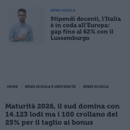
NEWS SCUOLA
Stipendi docenti, l'Italia
è in coda all'Europa:
gap fino al 62% con il
Lussemburgo
HOME
NEWS SCUOLA E UNIVERSITÀ
NEWS SCUOLA
Maturità 2026, il sud domina con
14.123 lodi ma i 100 crollano del
25% per il taglio ai bonus