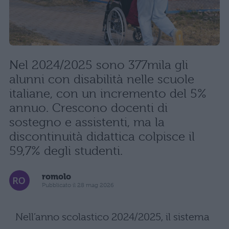
Nel 2024/2025 sono 377mila gli
alunni con disabilità nelle scuole
italiane, con un incremento del 5%
annuo. Crescono docenti di
sostegno e assistenti, ma la
discontinuità didattica colpisce il
59,7% degli studenti.
romolo
Pubblicato il 28 mag 2026
Nell’anno scolastico 2024/2025, il sistema