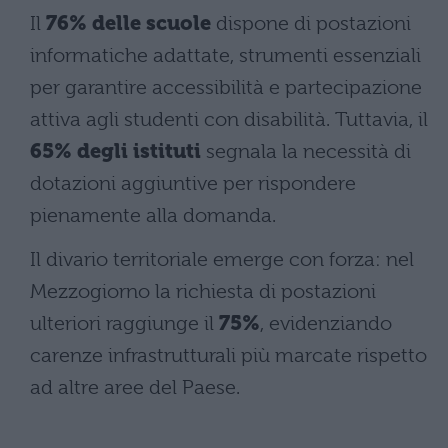
Il
76% delle scuole
dispone di postazioni
informatiche adattate, strumenti essenziali
per garantire accessibilità e partecipazione
attiva agli studenti con disabilità. Tuttavia, il
65% degli istituti
segnala la necessità di
dotazioni aggiuntive per rispondere
pienamente alla domanda.
Il divario territoriale emerge con forza: nel
Mezzogiorno la richiesta di postazioni
ulteriori raggiunge il
75%
, evidenziando
carenze infrastrutturali più marcate rispetto
ad altre aree del Paese.