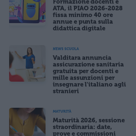
Formazione docenti e
ATA, il PIAO 2026-2028
fissa minimo 40 ore
annue e punta sulla
didattica digitale
NEWS SCUOLA
Valditara annuncia
assicurazione sanitaria
gratuita per docenti e
mille assunzioni per
insegnare l'italiano agli
stranieri
MATURITÀ
Maturità 2026, sessione
straordinaria: date,
prove e commissioni