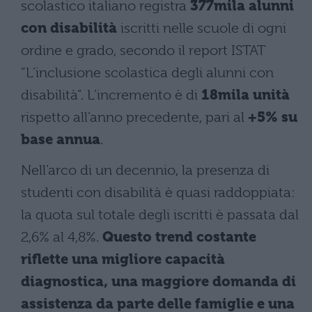
scolastico italiano registra
377mila alunni
con disabilità
iscritti nelle scuole di ogni
ordine e grado, secondo il report ISTAT
“L’inclusione scolastica degli alunni con
disabilità”. L’incremento è di
18mila unità
rispetto all’anno precedente, pari al
+5% su
base annua
.
Nell’arco di un decennio, la presenza di
studenti con disabilità è quasi raddoppiata:
la quota sul totale degli iscritti è passata dal
2,6% al 4,8%.
Questo trend costante
riflette una migliore capacità
diagnostica, una maggiore domanda di
assistenza da parte delle famiglie e una