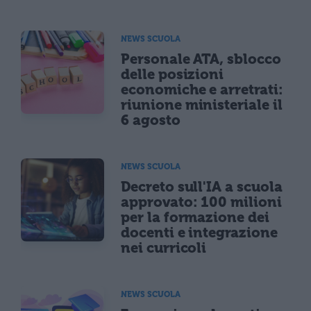
NEWS SCUOLA
Personale ATA, sblocco
delle posizioni
economiche e arretrati:
riunione ministeriale il
6 agosto
NEWS SCUOLA
Decreto sull'IA a scuola
approvato: 100 milioni
per la formazione dei
docenti e integrazione
nei curricoli
NEWS SCUOLA