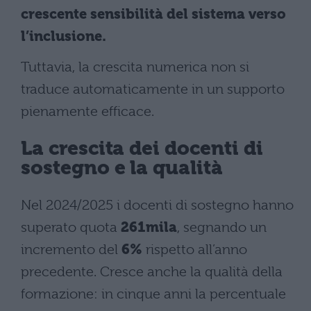
crescente sensibilità del sistema verso
l’inclusione.
Tuttavia, la crescita numerica non si
traduce automaticamente in un supporto
pienamente efficace.
La crescita dei docenti di
sostegno e la qualità
Nel 2024/2025 i docenti di sostegno hanno
superato quota
261mila
, segnando un
incremento del
6%
rispetto all’anno
precedente. Cresce anche la qualità della
formazione: in cinque anni la percentuale