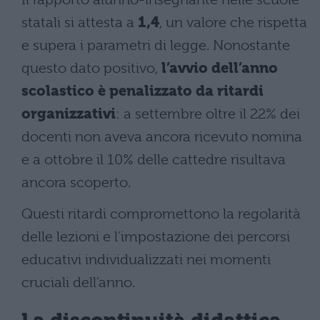
statali si attesta a
1,4
, un valore che rispetta
e supera i parametri di legge. Nonostante
questo dato positivo,
l’avvio dell’anno
scolastico è penalizzato da ritardi
organizzativi
: a settembre oltre il 22% dei
docenti non aveva ancora ricevuto nomina
e a ottobre il 10% delle cattedre risultava
ancora scoperto.
Questi ritardi compromettono la regolarità
delle lezioni e l’impostazione dei percorsi
educativi individualizzati nei momenti
cruciali dell’anno.