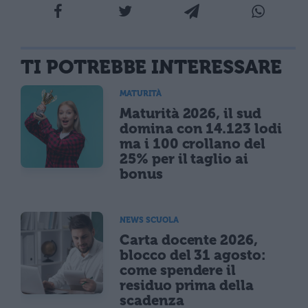
TI POTREBBE INTERESSARE
MATURITÀ
Maturità 2026, il sud
domina con 14.123 lodi
ma i 100 crollano del
25% per il taglio ai
bonus
NEWS SCUOLA
Carta docente 2026,
blocco del 31 agosto:
come spendere il
residuo prima della
scadenza