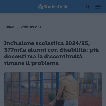
HOME
NEWS SCUOLA
Inclusione scolastica 2024/25,
377mila alunni con disabilità: più
docenti ma la discontinuità
rimane il problema