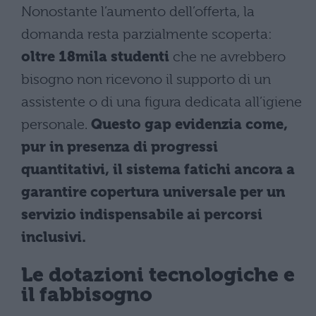
Nonostante l’aumento dell’offerta, la
domanda resta parzialmente scoperta:
oltre 18mila studenti
che ne avrebbero
bisogno non ricevono il supporto di un
assistente o di una figura dedicata all’igiene
personale.
Questo gap evidenzia come,
pur in presenza di progressi
quantitativi, il sistema fatichi ancora a
garantire copertura universale per un
servizio indispensabile ai percorsi
inclusivi.
Le dotazioni tecnologiche e
il fabbisogno