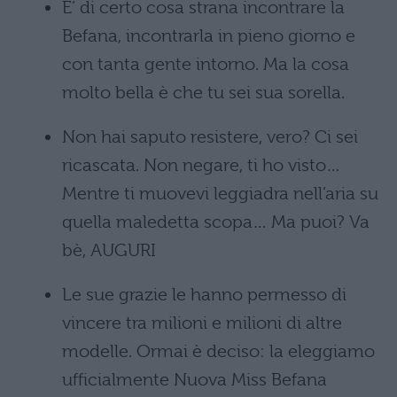
E’ di certo cosa strana incontrare la
Befana, incontrarla in pieno giorno e
con tanta gente intorno. Ma la cosa
molto bella è che tu sei sua sorella.
Non hai saputo resistere, vero? Ci sei
ricascata. Non negare, ti ho visto…
Mentre ti muovevi leggiadra nell’aria su
quella maledetta scopa… Ma puoi? Va
bè, AUGURI
Le sue grazie le hanno permesso di
vincere tra milioni e milioni di altre
modelle. Ormai è deciso: la eleggiamo
ufficialmente Nuova Miss Befana