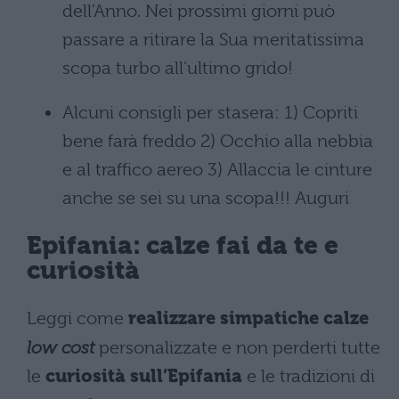
dell’Anno. Nei prossimi giorni può
passare a ritirare la Sua meritatissima
scopa turbo all’ultimo grido!
Alcuni consigli per stasera: 1) Copriti
bene farà freddo 2) Occhio alla nebbia
e al traffico aereo 3) Allaccia le cinture
anche se sei su una scopa!!! Auguri
Epifania: calze fai da te e
curiosità
Leggi come
realizzare simpatiche calze
low cost
personalizzate e non perderti tutte
le
curiosità sull’Epifania
e le tradizioni di