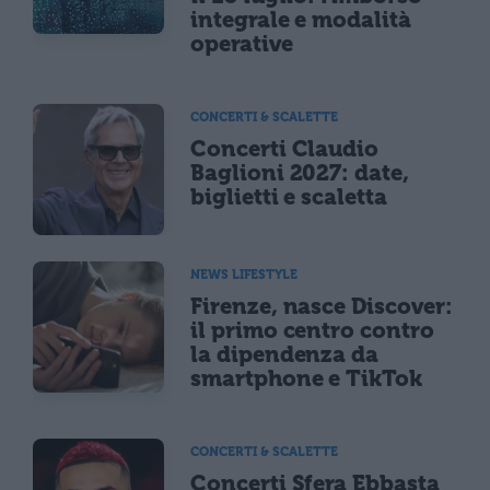
integrale e modalità
operative
CONCERTI & SCALETTE
Concerti Claudio
Baglioni 2027: date,
biglietti e scaletta
NEWS LIFESTYLE
Firenze, nasce Discover:
il primo centro contro
la dipendenza da
smartphone e TikTok
CONCERTI & SCALETTE
Concerti Sfera Ebbasta