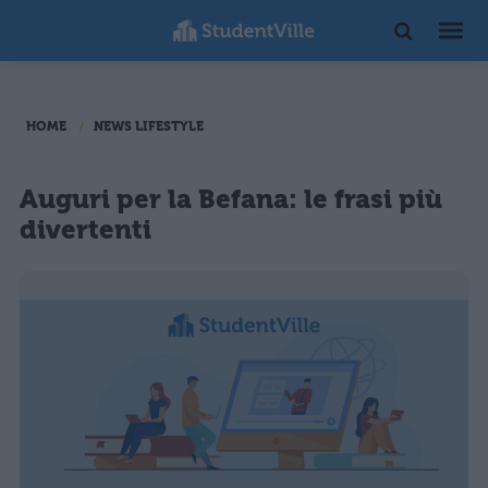
HOME
NEWS LIFESTYLE
Auguri per la Befana: le frasi più
divertenti