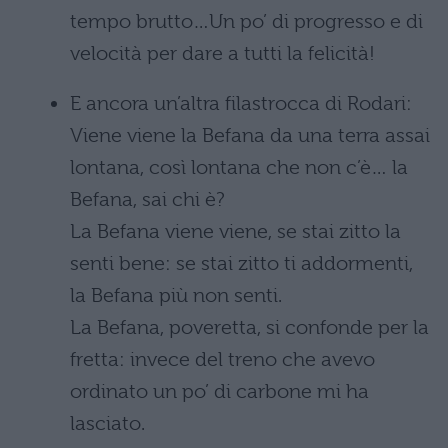
tempo brutto…Un po’ di progresso e di
velocità per dare a tutti la felicità!
E ancora un’altra filastrocca di Rodari:
Viene viene la Befana da una terra assai
lontana, così lontana che non c’è… la
Befana, sai chi è?
La Befana viene viene, se stai zitto la
senti bene: se stai zitto ti addormenti,
la Befana più non senti.
La Befana, poveretta, si confonde per la
fretta: invece del treno che avevo
ordinato un po’ di carbone mi ha
lasciato.