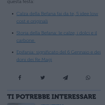
questa festa:
Calza della Befana fai da te, 5 idee low
cost e originali
Storia della Befana: le calze, i dolci e il
carbone
Epifania: significato del 6 Gennaio e dei
doni dei Re Magi
TI POTREBBE INTERESSARE