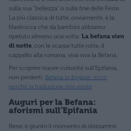
sulla sua “bellezza” o sulla fine delle Feste.
La più classica di tutte, ovviamente, è la
filastrocca che da bambini abbiamo
ripetuto almeno una volta:
La befana vien
di notte
, con le scarpe tutte rotte, il
cappello alla romana, viva viva la Befana.
Per scoprire nuove curiosità sull’Epifania,
non perderti:
Befana in Inglese: ecco
perché la traduzione non esiste
Auguri per la Befana:
aforismi sull’Epifania
Bene, è giunto il momento di sbizzarrirsi