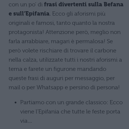
con un po’ di
frasi divertenti sulla Befana
e sull’Epifania
. Ecco gli aforismi più
originali e famosi, tanto quanto la nostra
protagonista! Attenzione però, meglio non
farla arrabbiare, magari è permalosa! Se
però volete rischiare di trovare il carbone
nella calza, utilizzate tutti i nostri aforismi a
tema e farete un figurone mandando
queste frasi di auguri per messaggio, per
mail o per Whatsapp e persino di persona!
Partiamo con un grande classico: Ecco
viene l’Epifania che tutte le feste porta
via…