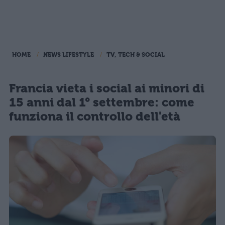
HOME
NEWS LIFESTYLE
TV, TECH & SOCIAL
Francia vieta i social ai minori di
15 anni dal 1° settembre: come
funziona il controllo dell'età