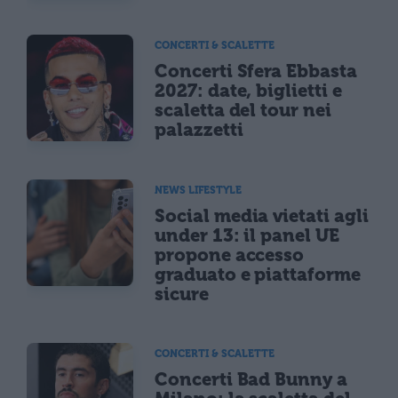
CONCERTI & SCALETTE
Concerti Sfera Ebbasta
2027: date, biglietti e
scaletta del tour nei
palazzetti
NEWS LIFESTYLE
Social media vietati agli
under 13: il panel UE
propone accesso
graduato e piattaforme
sicure
CONCERTI & SCALETTE
Concerti Bad Bunny a