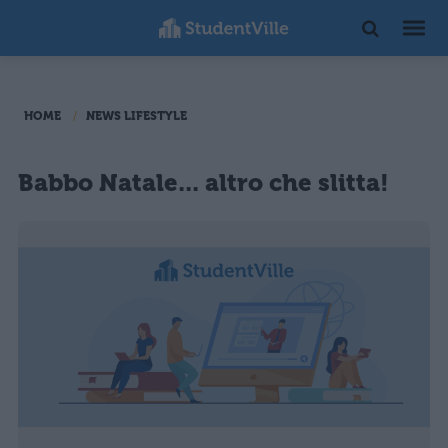
HOME
NEWS LIFESTYLE
Babbo Natale... altro che slitta!