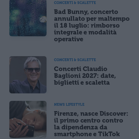
CONCERTI & SCALETTE
Bad Bunny, concerto
annullato per maltempo
il 18 luglio: rimborso
integrale e modalità
operative
CONCERTI & SCALETTE
Concerti Claudio
Baglioni 2027: date,
biglietti e scaletta
NEWS LIFESTYLE
Firenze, nasce Discover:
il primo centro contro
la dipendenza da
smartphone e TikTok